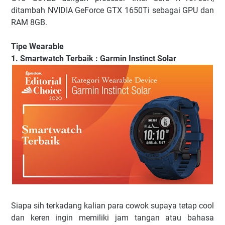
ditambah NVIDIA GeForce GTX 1650Ti sebagai GPU dan
RAM 8GB.
Tipe Wearable
1. Smartwatch Terbaik : Garmin Instinct Solar
Siapa sih terkadang kalian para cowok supaya tetap cool
dan keren ingin memiliki jam tangan atau bahasa