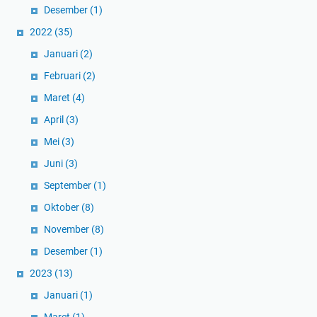
Desember
(1)
2022
(35)
Januari
(2)
Februari
(2)
Maret
(4)
April
(3)
Mei
(3)
Juni
(3)
September
(1)
Oktober
(8)
November
(8)
Desember
(1)
2023
(13)
Januari
(1)