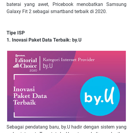
baterai yang awet, Pricebook menobatkan Samsung
Galaxy Fit 2 sebagai smartband terbaik di 2020.
Tipe ISP
1. Inovasi Paket Data Terbaik: by.U
Sebagai pendatang baru, by.U hadir dengan sistem yang