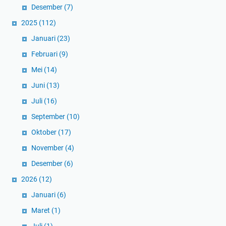
Desember
(7)
2025
(112)
Januari
(23)
Februari
(9)
Mei
(14)
Juni
(13)
Juli
(16)
September
(10)
Oktober
(17)
November
(4)
Desember
(6)
2026
(12)
Januari
(6)
Maret
(1)
Juli
(1)