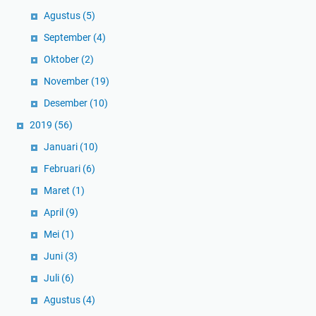
Agustus
(5)
September
(4)
Oktober
(2)
November
(19)
Desember
(10)
2019
(56)
Januari
(10)
Februari
(6)
Maret
(1)
April
(9)
Mei
(1)
Juni
(3)
Juli
(6)
Agustus
(4)