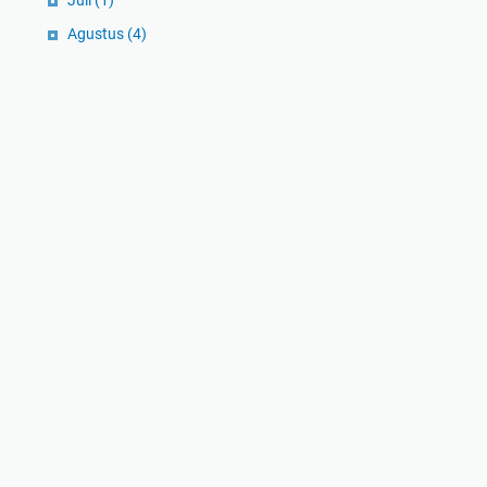
Agustus
(4)