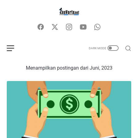
Menampilkan postingan dari Juni, 2023