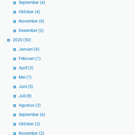
September
(4)
Oktober
(4)
November
(6)
Desember
(2)
2020
(50)
Januari
(6)
Februari
(1)
April
(3)
Mei
(7)
Juni
(5)
Juli
(8)
Agustus
(3)
September
(6)
Oktober
(3)
November
(2)