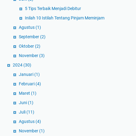
5 Tips Terbaik Menjadi Debitur
Inilah 10 Istilah Tentang Pinjam Meminjam
Agustus
(1)
September
(2)
Oktober
(2)
November
(3)
2024
(30)
Januari
(1)
Februari
(4)
Maret
(1)
Juni
(1)
Juli
(11)
Agustus
(4)
November
(1)