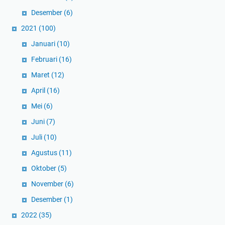
Desember
(6)
2021
(100)
Januari
(10)
Februari
(16)
Maret
(12)
April
(16)
Mei
(6)
Juni
(7)
Juli
(10)
Agustus
(11)
Oktober
(5)
November
(6)
Desember
(1)
2022
(35)