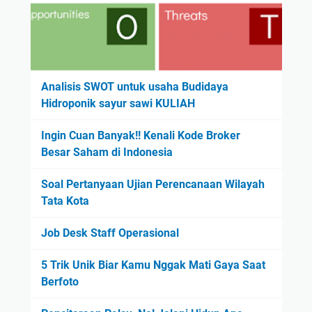
Analisis SWOT untuk usaha Budidaya
Hidroponik sayur sawi KULIAH
Ingin Cuan Banyak!! Kenali Kode Broker
Besar Saham di Indonesia
Soal Pertanyaan Ujian Perencanaan Wilayah
Tata Kota
Job Desk Staff Operasional
5 Trik Unik Biar Kamu Nggak Mati Gaya Saat
Berfoto