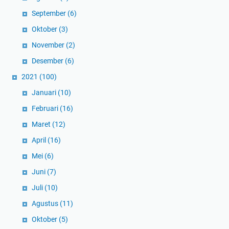
September
(6)
Oktober
(3)
November
(2)
Desember
(6)
2021
(100)
Januari
(10)
Februari
(16)
Maret
(12)
April
(16)
Mei
(6)
Juni
(7)
Juli
(10)
Agustus
(11)
Oktober
(5)