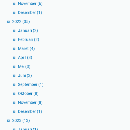
November
(6)
Desember
(1)
2022
(35)
Januari
(2)
Februari
(2)
Maret
(4)
April
(3)
Mei
(3)
Juni
(3)
September
(1)
Oktober
(8)
November
(8)
Desember
(1)
2023
(13)
Januari
(1)