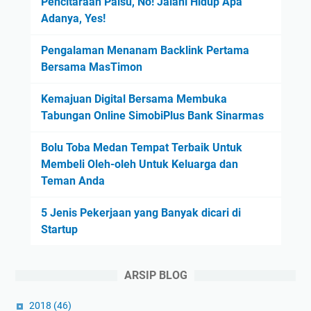
Pencitaraan Palsu, No! Jalani Hidup Apa
Adanya, Yes!
Pengalaman Menanam Backlink Pertama
Bersama MasTimon
Kemajuan Digital Bersama Membuka
Tabungan Online SimobiPlus Bank Sinarmas
Bolu Toba Medan Tempat Terbaik Untuk
Membeli Oleh-oleh Untuk Keluarga dan
Teman Anda
5 Jenis Pekerjaan yang Banyak dicari di
Startup
ARSIP BLOG
2018
(46)