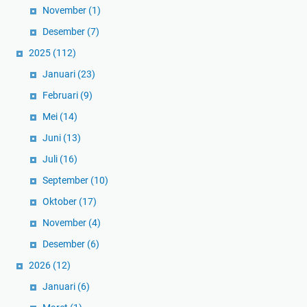
November
(1)
Desember
(7)
2025
(112)
Januari
(23)
Februari
(9)
Mei
(14)
Juni
(13)
Juli
(16)
September
(10)
Oktober
(17)
November
(4)
Desember
(6)
2026
(12)
Januari
(6)