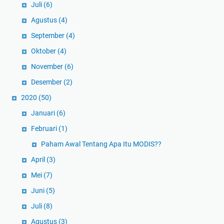
Juli
(6)
Agustus
(4)
September
(4)
Oktober
(4)
November
(6)
Desember
(2)
2020
(50)
Januari
(6)
Februari
(1)
Paham Awal Tentang Apa Itu MODIS??
April
(3)
Mei
(7)
Juni
(5)
Juli
(8)
Agustus
(3)