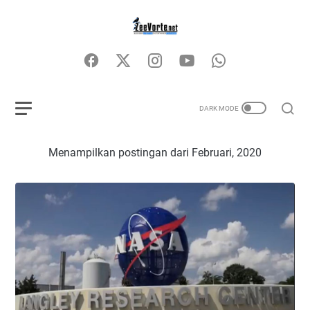
Menampilkan postingan dari Februari, 2020