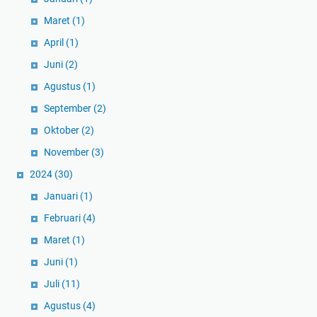
Maret
(1)
April
(1)
Juni
(2)
Agustus
(1)
September
(2)
Oktober
(2)
November
(3)
2024
(30)
Januari
(1)
Februari
(4)
Maret
(1)
Juni
(1)
Juli
(11)
Agustus
(4)