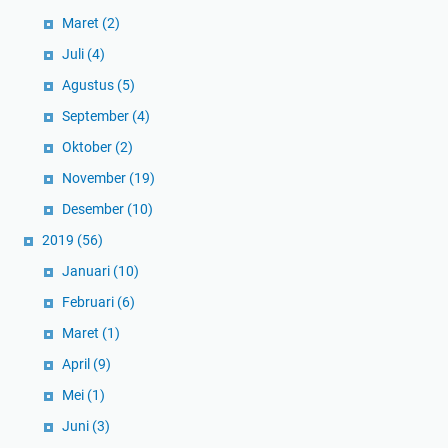
Maret
(2)
Juli
(4)
Agustus
(5)
September
(4)
Oktober
(2)
November
(19)
Desember
(10)
2019
(56)
Januari
(10)
Februari
(6)
Maret
(1)
April
(9)
Mei
(1)
Juni
(3)