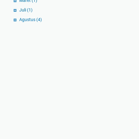
Maret
(1)
Juli
(1)
Agustus
(4)