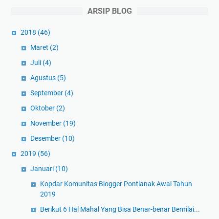
ARSIP BLOG
2018
(46)
Maret
(2)
Juli
(4)
Agustus
(5)
September
(4)
Oktober
(2)
November
(19)
Desember
(10)
2019
(56)
Januari
(10)
Kopdar Komunitas Blogger Pontianak Awal Tahun
2019
Berikut 6 Hal Mahal Yang Bisa Benar-benar Bernilai...