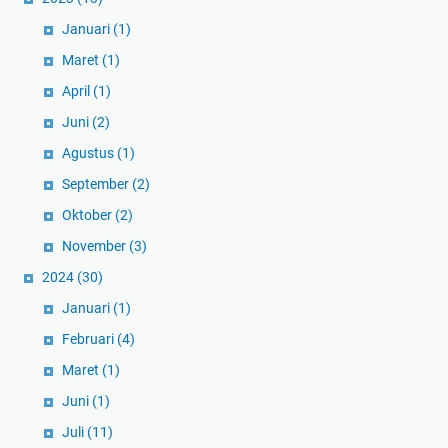
Januari
(1)
Maret
(1)
April
(1)
Juni
(2)
Agustus
(1)
September
(2)
Oktober
(2)
November
(3)
2024
(30)
Januari
(1)
Februari
(4)
Maret
(1)
Juni
(1)
Juli
(11)