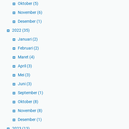
Oktober
(5)
November
(6)
Desember
(1)
2022
(35)
Januari
(2)
Februari
(2)
Maret
(4)
April
(3)
Mei
(3)
Juni
(3)
September
(1)
Oktober
(8)
November
(8)
Desember
(1)
2023
(13)