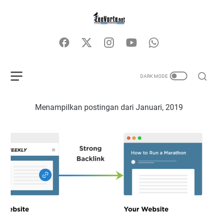
Menampilkan postingan dari Januari, 2019