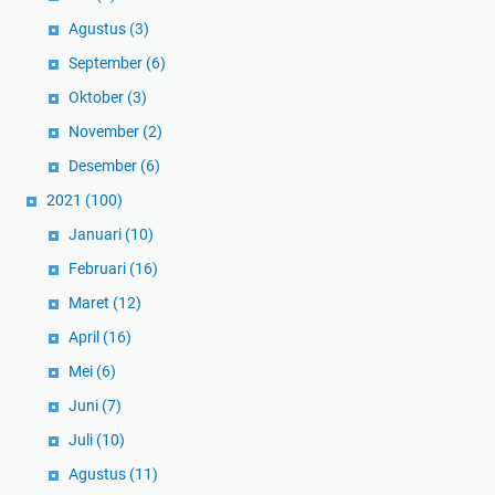
Agustus
(3)
September
(6)
Oktober
(3)
November
(2)
Desember
(6)
2021
(100)
Januari
(10)
Februari
(16)
Maret
(12)
April
(16)
Mei
(6)
Juni
(7)
Juli
(10)
Agustus
(11)