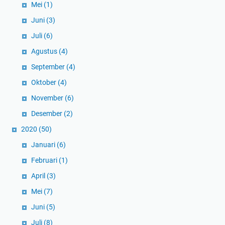
Mei
(1)
Juni
(3)
Juli
(6)
Agustus
(4)
September
(4)
Oktober
(4)
November
(6)
Desember
(2)
2020
(50)
Januari
(6)
Februari
(1)
April
(3)
Mei
(7)
Juni
(5)
Juli
(8)