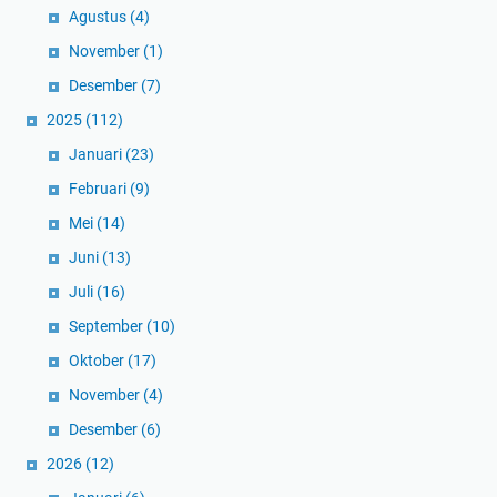
Agustus
(4)
November
(1)
Desember
(7)
2025
(112)
Januari
(23)
Februari
(9)
Mei
(14)
Juni
(13)
Juli
(16)
September
(10)
Oktober
(17)
November
(4)
Desember
(6)
2026
(12)