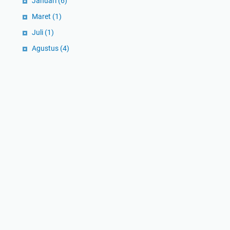
Januari
(6)
Maret
(1)
Juli
(1)
Agustus
(4)