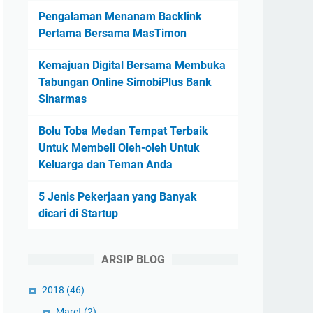
Pengalaman Menanam Backlink
Pertama Bersama MasTimon
Kemajuan Digital Bersama Membuka
Tabungan Online SimobiPlus Bank
Sinarmas
Bolu Toba Medan Tempat Terbaik
Untuk Membeli Oleh-oleh Untuk
Keluarga dan Teman Anda
5 Jenis Pekerjaan yang Banyak
dicari di Startup
ARSIP BLOG
2018
(46)
Maret
(2)