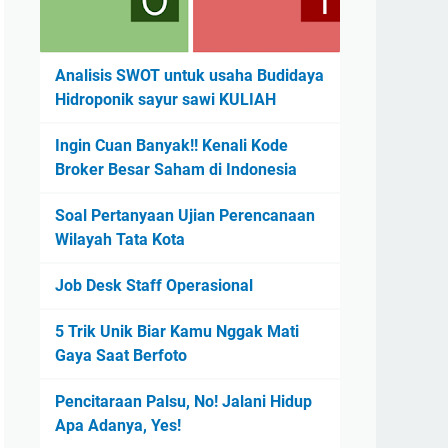
Analisis SWOT untuk usaha Budidaya
Hidroponik sayur sawi KULIAH
Ingin Cuan Banyak!! Kenali Kode
Broker Besar Saham di Indonesia
Soal Pertanyaan Ujian Perencanaan
Wilayah Tata Kota
Job Desk Staff Operasional
5 Trik Unik Biar Kamu Nggak Mati
Gaya Saat Berfoto
Pencitaraan Palsu, No! Jalani Hidup
Apa Adanya, Yes!