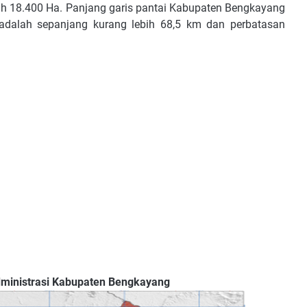
alah 18.400 Ha. Panjang garis pantai Kabupaten Bengkayang
adalah sepanjang kurang lebih 68,5 km dan perbatasan
si Kabupaten Bengkayang