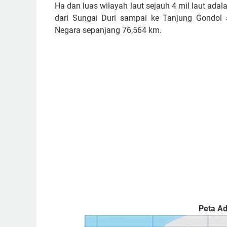
Ha dan luas wilayah laut sejauh 4 mil laut ad
dari Sungai Duri sampai ke Tanjung Gondol 
Negara sepanjang 76,564 km.
Peta Administra