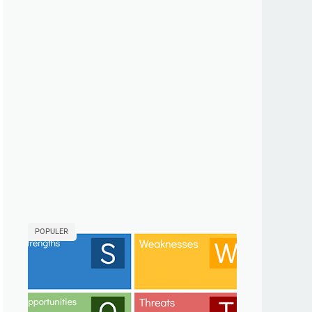
POPULER