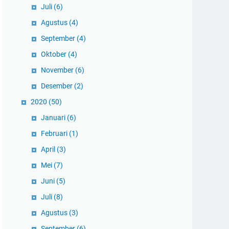
Juli
(6)
Agustus
(4)
September
(4)
Oktober
(4)
November
(6)
Desember
(2)
2020
(50)
Januari
(6)
Februari
(1)
April
(3)
Mei
(7)
Juni
(5)
Juli
(8)
Agustus
(3)
September
(6)