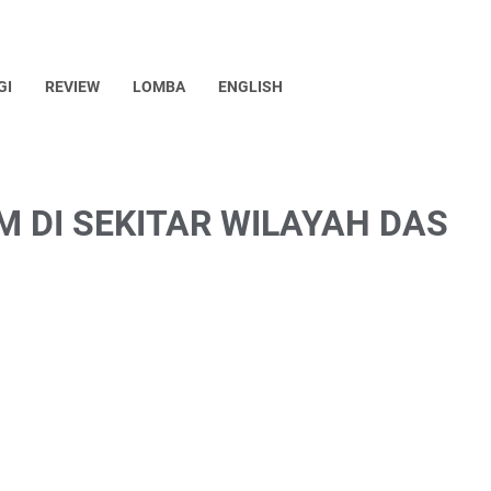
GI
REVIEW
LOMBA
ENGLISH
 DI SEKITAR WILAYAH DAS