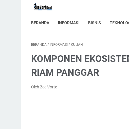
BERANDA
INFORMASI
BISNIS
TEKNOLO
BERANDA
/
INFORMASI
/
KULIAH
KOMPONEN EKOSISTEM
RIAM PANGGAR
Oleh Zee Vorte