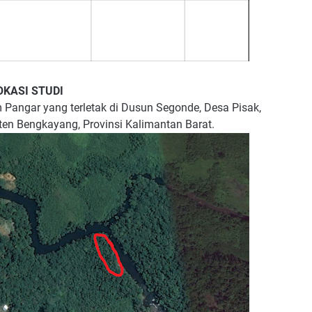
OKASI STUDI
m Pangar yang terletak di Dusun Segonde, Desa Pisak,
en Bengkayang, Provinsi Kalimantan Barat.