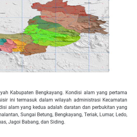
yah Kabupaten Bengkayang. Kondisi alam yang pertama
esisir ini termasuk dalam wilayah administrasi Kecamatan
isi alam yang kedua adalah daratan dan perbukitan yang
malantan, Sungai Betung, Bengkayang, Teriak, Lumar, Ledo,
as, Jagoi Babang, dan Siding.