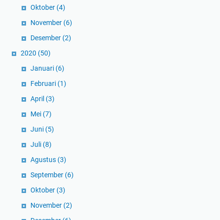
Oktober
(4)
November
(6)
Desember
(2)
2020
(50)
Januari
(6)
Februari
(1)
April
(3)
Mei
(7)
Juni
(5)
Juli
(8)
Agustus
(3)
September
(6)
Oktober
(3)
November
(2)