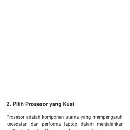
2. Pilih Prosesor yang Kuat
Prosesor adalah komponen utama yang mempengaruhi
kecepatan dan performa laptop dalam menjalankan