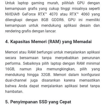
Untuk laptop gaming murah, pilihlah GPU dengan
kemampuan grafis yang cukup tinggi misalnya seperti
NVIDIA® GeForce RTX™ 4070 atau RTX™ 4060 yang
dilengkapi dengan 8GB GDDR6. GPU ini memiliki
kemampuan untuk mendukung aplikasi desain dan
rendering grafis dengan lancar.
4. Kapasitas Memori (RAM) yang Memadai
Memori atau RAM berfungsi untuk menjalankan aplikasi
secara bersamaan tanpa menyebabkan penurunan
performa. Sebaiknya pilih laptop dengan RAM minimal
16GB, namun jika memungkingkan, pilih yang
mendukung hingga 32GB. Memori dalam konfigurasi
dual-channel juga disarankan karena memastikan
bahwa Anda dapat menjalankan aplikasi berat tanpa
hambatan.
5. Penyimpanan SSD yang Cepat