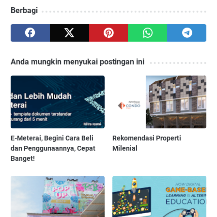
Berbagi
Anda mungkin menyukai postingan ini
E-Meterai, Begini Cara Beli
Rekomendasi Properti
dan Penggunaannya, Cepat
Milenial
Banget!