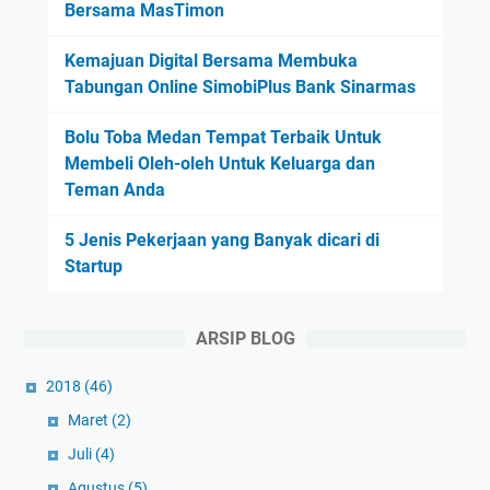
Bersama MasTimon
Kemajuan Digital Bersama Membuka
Tabungan Online SimobiPlus Bank Sinarmas
Bolu Toba Medan Tempat Terbaik Untuk
Membeli Oleh-oleh Untuk Keluarga dan
Teman Anda
5 Jenis Pekerjaan yang Banyak dicari di
Startup
ARSIP BLOG
2018
(46)
Maret
(2)
Juli
(4)
Agustus
(5)