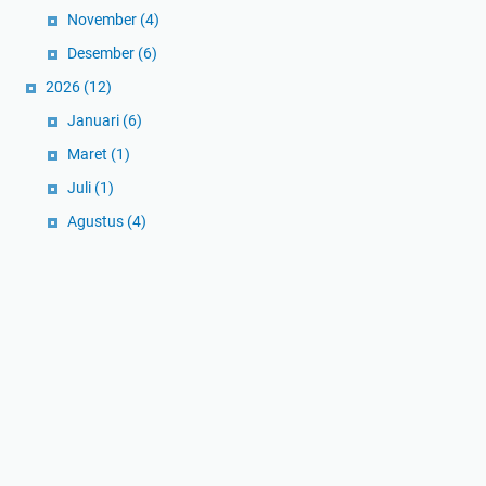
November
(4)
Desember
(6)
2026
(12)
Januari
(6)
Maret
(1)
Juli
(1)
Agustus
(4)