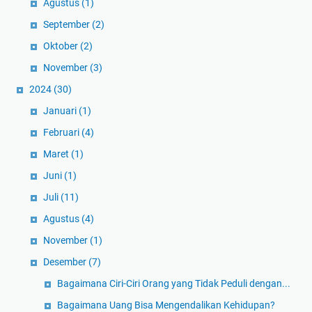
Agustus
(1)
September
(2)
Oktober
(2)
November
(3)
2024
(30)
Januari
(1)
Februari
(4)
Maret
(1)
Juni
(1)
Juli
(11)
Agustus
(4)
November
(1)
Desember
(7)
Bagaimana Ciri-Ciri Orang yang Tidak Peduli dengan...
Bagaimana Uang Bisa Mengendalikan Kehidupan?