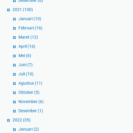
Desember
(6)
2021
(100)
Januari
(10)
Februari
(16)
Maret
(12)
April
(16)
Mei
(6)
Juni
(7)
Juli
(10)
Agustus
(11)
Oktober
(5)
November
(6)
Desember
(1)
2022
(35)
Januari
(2)