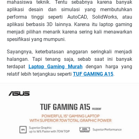
mahasiswa teknik. Tentu sebabnya karena banyak
aplikasi desain dan simulasi yang membutuhkan
performa tinggi seperti AutoCAD, SolidWorks, atau
aplikasi berbasis 3D lainnya. Karena itu laptop gaming
menjadi pilihan menarik karena sering kali menawarkan
spesifikasi yang mumpuni.
Sayangnya, keterbatasan anggaran seringkali menjadi
halangan. Tapi tenang saja, sebab saat ini banyak
terdapat
Laptop Gaming Murah
dengan harga yang
relatif lebih terjangkau seperti
TUF GAMING A15
.