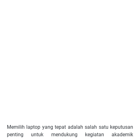
Memilih laptop yang tepat adalah salah satu keputusan
penting untuk mendukung kegiatan akademik