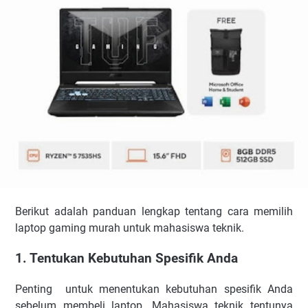
Berikut adalah panduan lengkap tentang cara memilih
laptop gaming murah untuk mahasiswa teknik.
1. Tentukan Kebutuhan Spesifik Anda
Penting untuk menentukan kebutuhan spesifik Anda
sebelum membeli laptop. Mahasiswa teknik tentunya