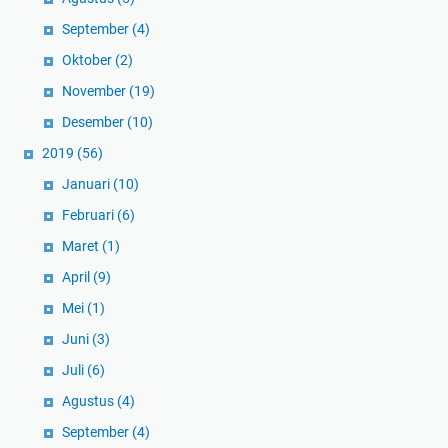
September
(4)
Oktober
(2)
November
(19)
Desember
(10)
2019
(56)
Januari
(10)
Februari
(6)
Maret
(1)
April
(9)
Mei
(1)
Juni
(3)
Juli
(6)
Agustus
(4)
September
(4)