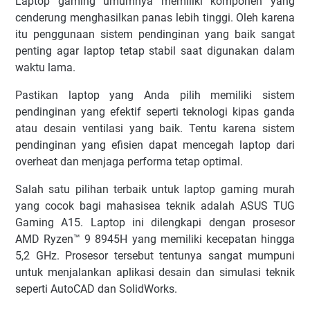
Laptop gaming umumnya memiliki komponen yang
cenderung menghasilkan panas lebih tinggi. Oleh karena
itu penggunaan sistem pendinginan yang baik sangat
penting agar laptop tetap stabil saat digunakan dalam
waktu lama.
Pastikan laptop yang Anda pilih memiliki sistem
pendinginan yang efektif seperti teknologi kipas ganda
atau desain ventilasi yang baik. Tentu karena sistem
pendinginan yang efisien dapat mencegah laptop dari
overheat dan menjaga performa tetap optimal.
Salah satu pilihan terbaik untuk laptop gaming murah
yang cocok bagi mahasisea teknik adalah ASUS TUG
Gaming A15. Laptop ini dilengkapi dengan prosesor
AMD Ryzen™ 9 8945H yang memiliki kecepatan hingga
5,2 GHz. Prosesor tersebut tentunya sangat mumpuni
untuk menjalankan aplikasi desain dan simulasi teknik
seperti AutoCAD dan SolidWorks.