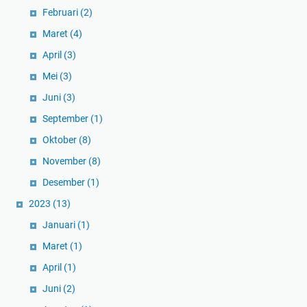
Februari
(2)
Maret
(4)
April
(3)
Mei
(3)
Juni
(3)
September
(1)
Oktober
(8)
November
(8)
Desember
(1)
2023
(13)
Januari
(1)
Maret
(1)
April
(1)
Juni
(2)