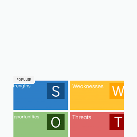
POPULER