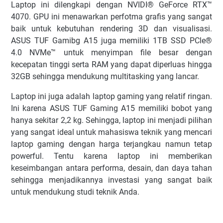
Laptop ini dilengkapi dengan NVIDI® GeForce RTX™
4070. GPU ini menawarkan perfotma grafis yang sangat
baik untuk kebutuhan rendering 3D dan visualisasi.
ASUS TUF Gamibg A15 juga memiliki 1TB SSD PCle®
4.0 NVMe™ untuk menyimpan file besar dengan
kecepatan tinggi serta RAM yang dapat diperluas hingga
32GB sehingga mendukung multitasking yang lancar.
Laptop ini juga adalah laptop gaming yang relatif ringan.
Ini karena ASUS TUF Gaming A15 memiliki bobot yang
hanya sekitar 2,2 kg. Sehingga, laptop ini menjadi pilihan
yang sangat ideal untuk mahasiswa teknik yang mencari
laptop gaming dengan harga terjangkau namun tetap
powerful. Tentu karena laptop ini memberikan
keseimbangan antara performa, desain, dan daya tahan
sehingga menjadikannya investasi yang sangat baik
untuk mendukung studi teknik Anda.