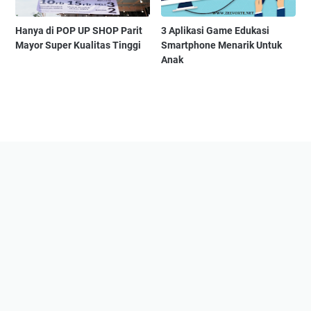
Hanya di POP UP SHOP Parit
3 Aplikasi Game Edukasi
Mayor Super Kualitas Tinggi
Smartphone Menarik Untuk
Anak