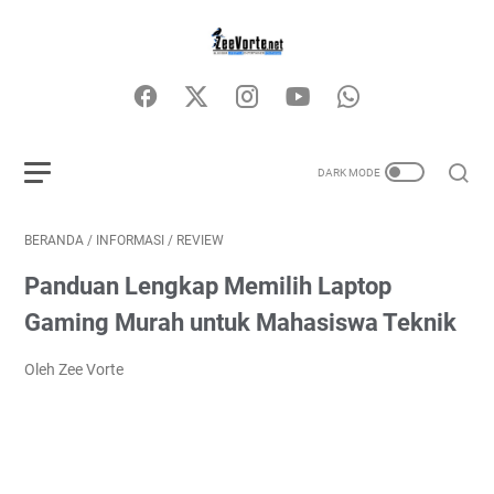
BERANDA
/
INFORMASI
/
REVIEW
Panduan Lengkap Memilih Laptop
Gaming Murah untuk Mahasiswa Teknik
Oleh Zee Vorte