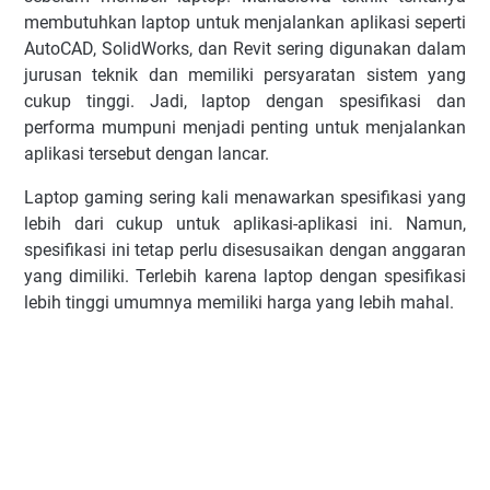
membutuhkan laptop untuk menjalankan aplikasi seperti
AutoCAD, SolidWorks, dan Revit sering digunakan dalam
jurusan teknik dan memiliki persyaratan sistem yang
cukup tinggi. Jadi, laptop dengan spesifikasi dan
performa mumpuni menjadi penting untuk menjalankan
aplikasi tersebut dengan lancar.
Laptop gaming sering kali menawarkan spesifikasi yang
lebih dari cukup untuk aplikasi-aplikasi ini. Namun,
spesifikasi ini tetap perlu disesusaikan dengan anggaran
yang dimiliki. Terlebih karena laptop dengan spesifikasi
lebih tinggi umumnya memiliki harga yang lebih mahal.