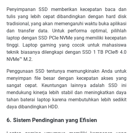
Penyimpanan SSD memberikan kecepatan baca dan
tulis yang lebih cepat dibandingkan dengan hard disk
tradisional, yang akan memengaruhi waktu buka aplikasi
dan transfer data. Untuk performa optimal, pilihlah
laptop dengan SSD PCle NVMe yang memiliki kecepatan
tinggi. Laptop gaming yang cocok untuk mahasiswa
teknik biasanya dilengkapi dengan SSD 1 TB PCle® 4.0
NVMe™ M.2.
Penggunaan SSD tentunya memungkinakn Anda untuk
menyimpan file besar dengan kecepatan akses yang
sangat cepat. Keuntungan lainnya adalah SSD ini
mendukung kinerja lebih stabil dan meningkatkan daya
tahan baterai laptop karena membutuhkan lebih sedikit
daya dibandingkan HDD.
6. Sistem Pendinginan yang Efisien