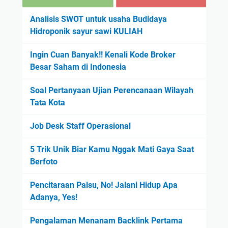
Analisis SWOT untuk usaha Budidaya
Hidroponik sayur sawi KULIAH
Ingin Cuan Banyak!! Kenali Kode Broker
Besar Saham di Indonesia
Soal Pertanyaan Ujian Perencanaan Wilayah
Tata Kota
Job Desk Staff Operasional
5 Trik Unik Biar Kamu Nggak Mati Gaya Saat
Berfoto
Pencitaraan Palsu, No! Jalani Hidup Apa
Adanya, Yes!
Pengalaman Menanam Backlink Pertama