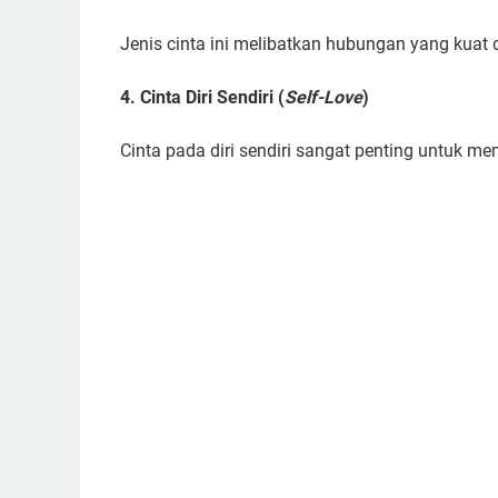
Jenis cinta ini melibatkan hubungan yang kuat
4. Cinta Diri Sendiri (
Self-Love
)
Cinta pada diri sendiri sangat penting untuk 