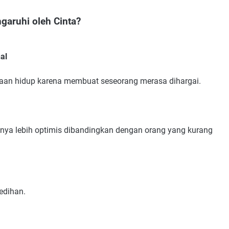
aruhi oleh Cinta?
al
aan hidup karena membuat seseorang merasa dihargai.
nya lebih optimis dibandingkan dengan orang yang kurang
edihan.