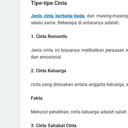
Tipe-tipe Cinta
Jenis cinta berbeda-beda
, dan masing-masing
selalu sama. Beberapa di antaranya adalah:
1. Cinta Romantis
Jenis cinta ini biasanya melibatkan perasaan 
dan emosional.
2. Cinta Keluarga
cinta yang dirasakan antara anggota keluarga, 
Fakta
Menurut penelitian, cinta keluarga adalah salah
3. Cinta Sahabat Cinta