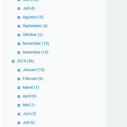
Juli
(4)
Agustus
(5)
September
(4)
Oktober
(2)
November
(19)
Desember
(10)
2019
(56)
Januari
(10)
Februari
(6)
Maret
(1)
April
(9)
Mei
(1)
Juni
(3)
Juli
(6)