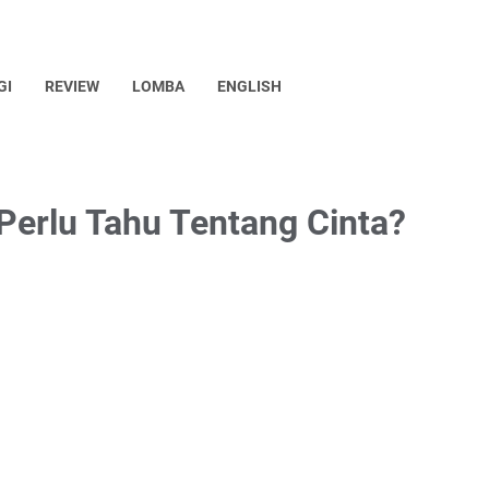
GI
REVIEW
LOMBA
ENGLISH
Perlu Tahu Tentang Cinta?