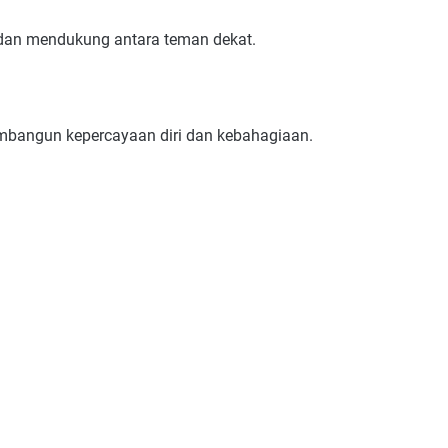
 dan mendukung antara teman dekat.
membangun kepercayaan diri dan kebahagiaan.