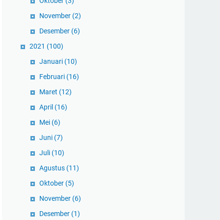
Oktober
(3)
November
(2)
Desember
(6)
2021
(100)
Januari
(10)
Februari
(16)
Maret
(12)
April
(16)
Mei
(6)
Juni
(7)
Juli
(10)
Agustus
(11)
Oktober
(5)
November
(6)
Desember
(1)