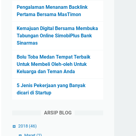
Pengalaman Menanam Backlink
Pertama Bersama MasTimon
Kemajuan Digital Bersama Membuka
Tabungan Online SimobiPlus Bank
Sinarmas
Bolu Toba Medan Tempat Terbaik
Untuk Membeli Oleh-oleh Untuk
Keluarga dan Teman Anda
5 Jenis Pekerjaan yang Banyak
dicari di Startup
ARSIP BLOG
2018
(46)
Maret
(2)