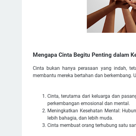
Mengapa Cinta Begitu Penting dalam K
Cinta bukan hanya perasaan yang indah, te
membantu mereka bertahan dan berkembang. Unt
Cinta, terutama dari keluarga dan pasa
perkembangan emosional dan mental.
Meningkatkan Kesehatan Mental: Hubun
lebih bahagia, dan lebih muda.
Cinta membuat orang terhubung satu sa