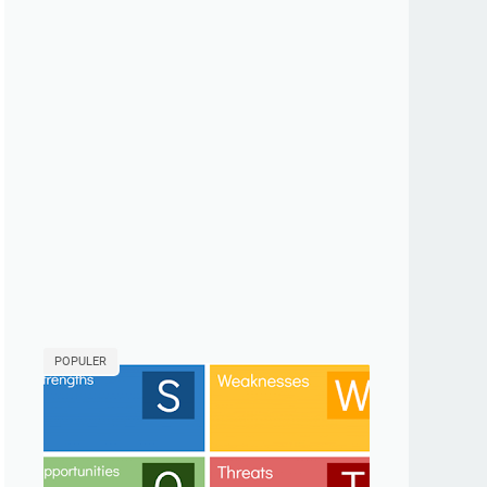
POPULER