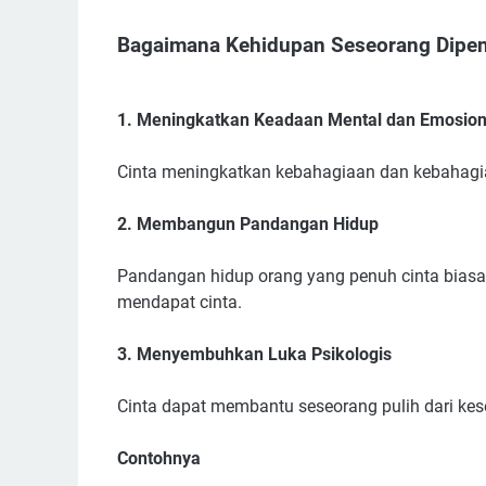
Bagaimana Kehidupan Seseorang Dipeng
1. Meningkatkan Keadaan Mental dan Emosion
Cinta meningkatkan kebahagiaan dan kebahagi
2. Membangun Pandangan Hidup
Pandangan hidup orang yang penuh cinta biasa
mendapat cinta.
3. Menyembuhkan Luka Psikologis
Cinta dapat membantu seseorang pulih dari kes
Contohnya