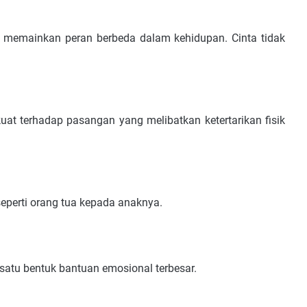
 memainkan peran berbeda dalam kehidupan. Cinta tidak
kuat terhadap pasangan yang melibatkan ketertarikan fisik
seperti orang tua kepada anaknya.
 satu bentuk bantuan emosional terbesar.