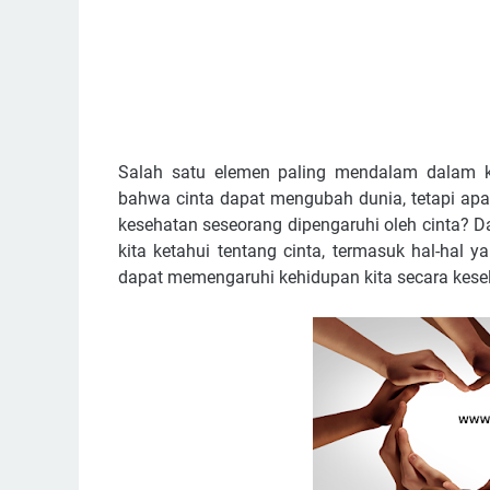
Salah satu elemen paling mendalam dalam k
bahwa cinta dapat mengubah dunia, tetapi ap
kesehatan seseorang dipengaruhi oleh cinta? D
kita ketahui tentang cinta, termasuk hal-hal 
dapat memengaruhi kehidupan kita secara kese