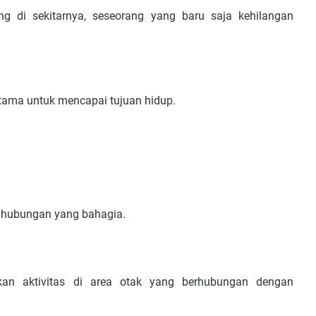
g di sekitarnya, seseorang yang baru saja kehilangan
utama untuk mencapai tujuan hidup.
n hubungan yang bahagia.
an aktivitas di area otak yang berhubungan dengan