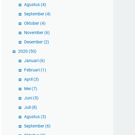
Agustus
(4)
September
(4)
Oktober
(4)
November
(6)
Desember
(2)
2020
(50)
Januari
(6)
Februari
(1)
April
(3)
Mei
(7)
Juni
(5)
Juli
(8)
Agustus
(3)
September
(6)