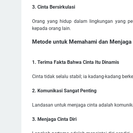
3. Cinta Bersirkulasi
Orang yang hidup dalam lingkungan yang pen
kepada orang lain.
Metode untuk Memahami dan Menjaga 
1. Terima Fakta Bahwa Cinta Itu Dinamis
Cinta tidak selalu stabil; ia kadang-kadang b
2. Komunikasi Sangat Penting
Landasan untuk menjaga cinta adalah komunikas
3. Menjaga Cinta Diri