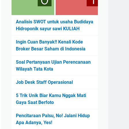
Analisis SWOT untuk usaha Budidaya
Hidroponik sayur sawi KULIAH
Ingin Cuan Banyak!! Kenali Kode
Broker Besar Saham di Indonesia
Soal Pertanyaan Ujian Perencanaan
Wilayah Tata Kota
Job Desk Staff Operasional
5 Trik Unik Biar Kamu Nggak Mati
Gaya Saat Berfoto
Pencitaraan Palsu, No! Jalani Hidup
Apa Adanya, Yes!