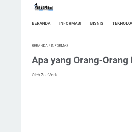
BERANDA
INFORMASI
BISNIS
TEKNOLO
BERANDA
/
INFORMASI
Apa yang Orang-Orang 
Oleh Zee Vorte