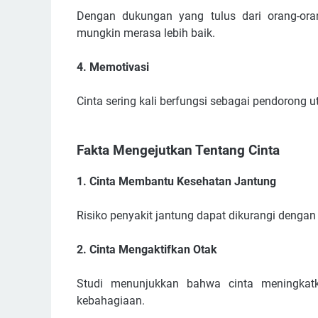
Dengan dukungan yang tulus dari orang-oran
mungkin merasa lebih baik.
4. Memotivasi
Cinta sering kali berfungsi sebagai pendorong 
Fakta Mengejutkan Tentang Cinta
1. Cinta Membantu Kesehatan Jantung
Risiko penyakit jantung dapat dikurangi denga
2. Cinta Mengaktifkan Otak
Studi menunjukkan bahwa cinta meningkatk
kebahagiaan.