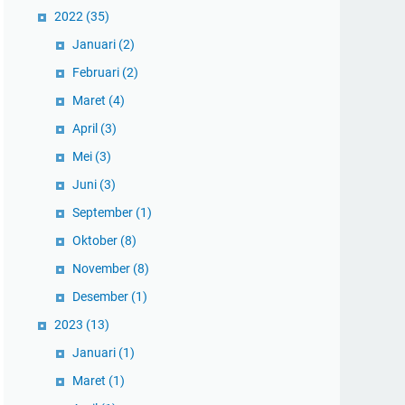
2022
(35)
Januari
(2)
Februari
(2)
Maret
(4)
April
(3)
Mei
(3)
Juni
(3)
September
(1)
Oktober
(8)
November
(8)
Desember
(1)
2023
(13)
Januari
(1)
Maret
(1)