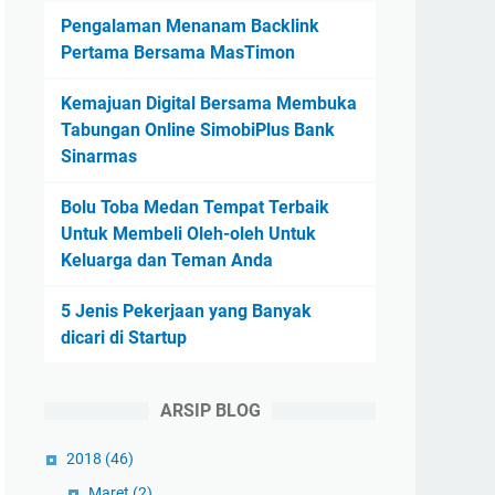
Pengalaman Menanam Backlink
Pertama Bersama MasTimon
Kemajuan Digital Bersama Membuka
Tabungan Online SimobiPlus Bank
Sinarmas
Bolu Toba Medan Tempat Terbaik
Untuk Membeli Oleh-oleh Untuk
Keluarga dan Teman Anda
5 Jenis Pekerjaan yang Banyak
dicari di Startup
ARSIP BLOG
2018
(46)
Maret
(2)