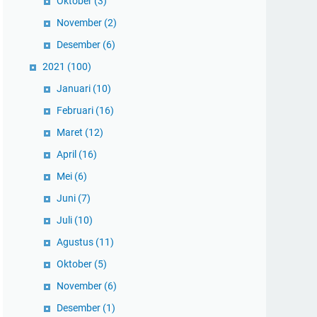
Oktober
(3)
November
(2)
Desember
(6)
2021
(100)
Januari
(10)
Februari
(16)
Maret
(12)
April
(16)
Mei
(6)
Juni
(7)
Juli
(10)
Agustus
(11)
Oktober
(5)
November
(6)
Desember
(1)