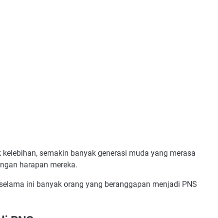
k kelebihan, semakin banyak generasi muda yang merasa
 dengan harapan mereka.
t selama ini banyak orang yang beranggapan menjadi PNS