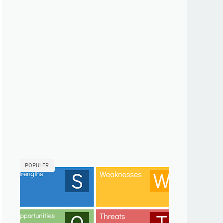
POPULER