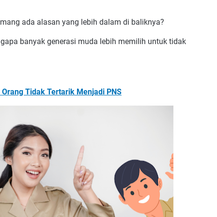
ang ada alasan yang lebih dalam di baliknya?
gapa banyak generasi muda lebih memilih untuk tidak
Orang Tidak Tertarik Menjadi PNS