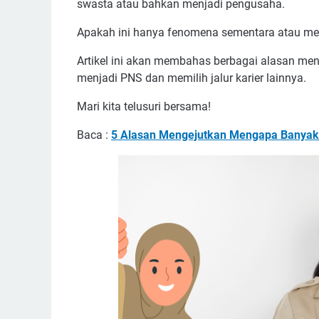
swasta atau bahkan menjadi pengusaha.
Apakah ini hanya fenomena sementara atau mem
Artikel ini akan membahas berbagai alasan men
menjadi PNS dan memilih jalur karier lainnya.
Mari kita telusuri bersama!
Baca :
5 Alasan Mengejutkan Mengapa Banyak 