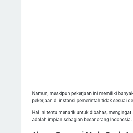
Namun, meskipun pekerjaan ini memiliki banya
pekerjaan di instansi pemerintah tidak sesuai
Hal ini tentu menarik untuk dibahas, menginga
adalah impian sebagian besar orang Indonesia.