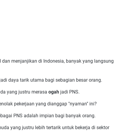
il dan menjanjikan di Indonesia, banyak yang langsung
jadi daya tarik utama bagi sebagian besar orang.
muda yang justru merasa
ogah
jadi PNS.
nolak pekerjaan yang dianggap "nyaman" ini?
bagai PNS adalah impian bagi banyak orang.
uda yang justru lebih tertarik untuk bekerja di sektor