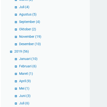
Juli
(4)
Agustus
(5)
September
(4)
Oktober
(2)
November
(19)
Desember
(10)
2019
(56)
Januari
(10)
Februari
(6)
Maret
(1)
April
(9)
Mei
(1)
Juni
(3)
Juli
(6)