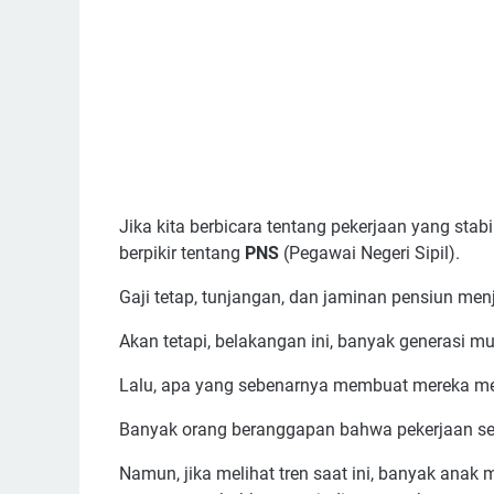
Jika kita berbicara tentang pekerjaan yang stab
berpikir tentang
PNS
(Pegawai Negeri Sipil).
Gaji tetap, tunjangan, dan jaminan pensiun men
Akan tetapi, belakangan ini, banyak generasi 
Lalu, apa yang sebenarnya membuat mereka me
Banyak orang beranggapan bahwa pekerjaan se
Namun, jika melihat tren saat ini, banyak anak m