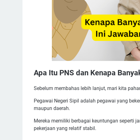
Apa Itu PNS dan Kenapa Banyak
Sebelum membahas lebih lanjut, mari kita paha
Pegawai Negeri Sipil adalah pegawai yang bekerj
maupun daerah.
Mereka memiliki berbagai keuntungan seperti ja
pekerjaan yang relatif stabil.