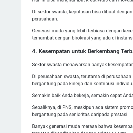
Di sektor swasta, keputusan bisa dibuat denga
perusahaan.
Generasi muda yang lebih terbiasa dengan kece
terhambat dengan birokrasi yang ada di instans
4.
Kesempatan untuk Berkembang Terb
Sektor swasta menawarkan banyak kesempatan 
Di perusahaan swasta, terutama di perusahaan 
bergantung pada kinerja dan kontribusi individu
Semakin baik Anda bekerja, semakin cepat And
Sebaliknya, di PNS, meskipun ada sistem promos
bergantung pada senioritas daripada prestasi.
Banyak generasi muda merasa bahwa kesempata