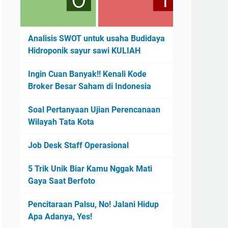
Analisis SWOT untuk usaha Budidaya
Hidroponik sayur sawi KULIAH
Ingin Cuan Banyak!! Kenali Kode
Broker Besar Saham di Indonesia
Soal Pertanyaan Ujian Perencanaan
Wilayah Tata Kota
Job Desk Staff Operasional
5 Trik Unik Biar Kamu Nggak Mati
Gaya Saat Berfoto
Pencitaraan Palsu, No! Jalani Hidup
Apa Adanya, Yes!