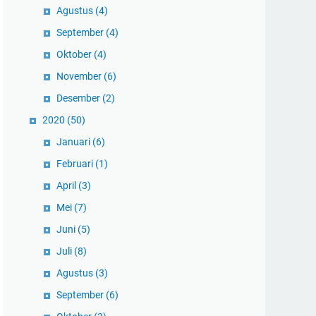
Agustus
(4)
September
(4)
Oktober
(4)
November
(6)
Desember
(2)
2020
(50)
Januari
(6)
Februari
(1)
April
(3)
Mei
(7)
Juni
(5)
Juli
(8)
Agustus
(3)
September
(6)