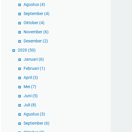
Agustus
(4)
September
(4)
Oktober
(4)
November
(6)
Desember
(2)
2020
(50)
Januari
(6)
Februari
(1)
April
(3)
Mei
(7)
Juni
(5)
Juli
(8)
Agustus
(3)
September
(6)