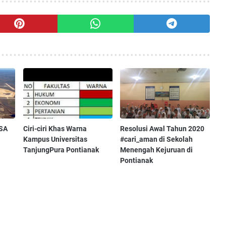
SA
Ciri-ciri Khas Warna
Resolusi Awal Tahun 2020
Kampus Universitas
#cari_aman di Sekolah
TanjungPura Pontianak
Menengah Kejuruan di
Pontianak