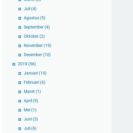
Juli
(4)
Agustus
(5)
September
(4)
Oktober
(2)
November
(19)
Desember
(10)
2019
(56)
Januari
(10)
Februari
(6)
Maret
(1)
April
(9)
Mei
(1)
Juni
(3)
Juli
(6)