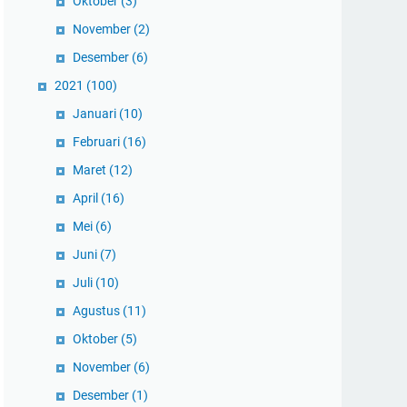
Oktober
(3)
November
(2)
Desember
(6)
2021
(100)
Januari
(10)
Februari
(16)
Maret
(12)
April
(16)
Mei
(6)
Juni
(7)
Juli
(10)
Agustus
(11)
Oktober
(5)
November
(6)
Desember
(1)