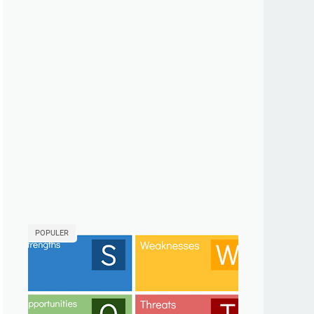
POPULER