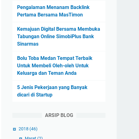
Pengalaman Menanam Backlink
Pertama Bersama MasTimon
Kemajuan Digital Bersama Membuka
Tabungan Online SimobiPlus Bank
Sinarmas
Bolu Toba Medan Tempat Terbaik
Untuk Membeli Oleh-oleh Untuk
Keluarga dan Teman Anda
5 Jenis Pekerjaan yang Banyak
dicari di Startup
ARSIP BLOG
2018
(46)
Maret
(2)