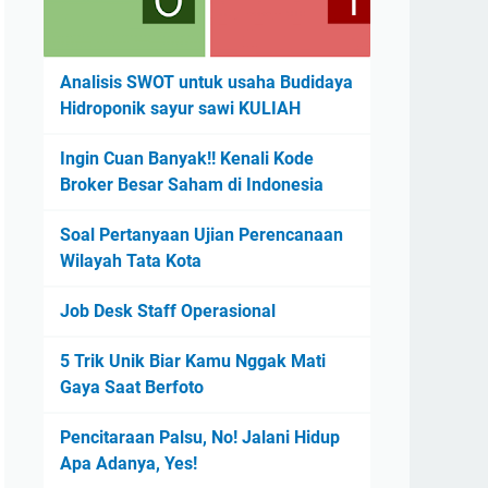
Analisis SWOT untuk usaha Budidaya
Hidroponik sayur sawi KULIAH
Ingin Cuan Banyak!! Kenali Kode
Broker Besar Saham di Indonesia
Soal Pertanyaan Ujian Perencanaan
Wilayah Tata Kota
Job Desk Staff Operasional
5 Trik Unik Biar Kamu Nggak Mati
Gaya Saat Berfoto
Pencitaraan Palsu, No! Jalani Hidup
Apa Adanya, Yes!