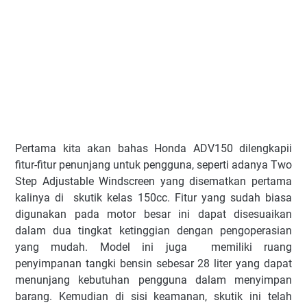
Pertama kita akan bahas Honda ADV150 dilengkapii
fitur-fitur penunjang untuk pengguna, seperti adanya Two
Step Adjustable Windscreen yang disematkan pertama
kalinya di skutik kelas 150cc. Fitur yang sudah biasa
digunakan pada motor besar ini dapat disesuaikan
dalam dua tingkat ketinggian dengan pengoperasian
yang mudah. Model ini juga memiliki ruang
penyimpanan tangki bensin sebesar 28 liter yang dapat
menunjang kebutuhan pengguna dalam menyimpan
barang. Kemudian di sisi keamanan, skutik ini telah