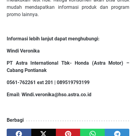
mudah mendapatkan informasi produk dan program
promo lainnya.
Informasi lebih lanjut dapat menghubungi:
Windi Veronika
PT Astra International Tbk- Honda (Astra Motor) –
Cabang Pontianak
0561-762261 ext 201 | 089519793199
Email: Windi.veronika@hso.astra.co.id
Berbagi