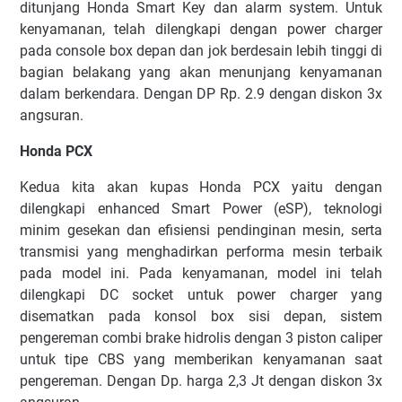
ditunjang Honda Smart Key dan alarm system. Untuk
kenyamanan, telah dilengkapi dengan power charger
pada console box depan dan jok berdesain lebih tinggi di
bagian belakang yang akan menunjang kenyamanan
dalam berkendara. Dengan DP Rp. 2.9 dengan diskon 3x
angsuran.
Honda PCX
Kedua kita akan kupas Honda PCX yaitu dengan
dilengkapi enhanced Smart Power (eSP), teknologi
minim gesekan dan efisiensi pendinginan mesin, serta
transmisi yang menghadirkan performa mesin terbaik
pada model ini. Pada kenyamanan, model ini telah
dilengkapi DC socket untuk power charger yang
disematkan pada konsol box sisi depan, sistem
pengereman combi brake hidrolis dengan 3 piston caliper
untuk tipe CBS yang memberikan kenyamanan saat
pengereman. Dengan Dp. harga 2,3 Jt dengan diskon 3x