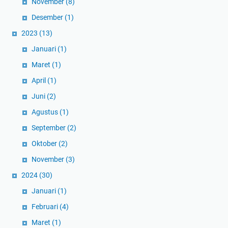
November
(8)
Desember
(1)
2023
(13)
Januari
(1)
Maret
(1)
April
(1)
Juni
(2)
Agustus
(1)
September
(2)
Oktober
(2)
November
(3)
2024
(30)
Januari
(1)
Februari
(4)
Maret
(1)