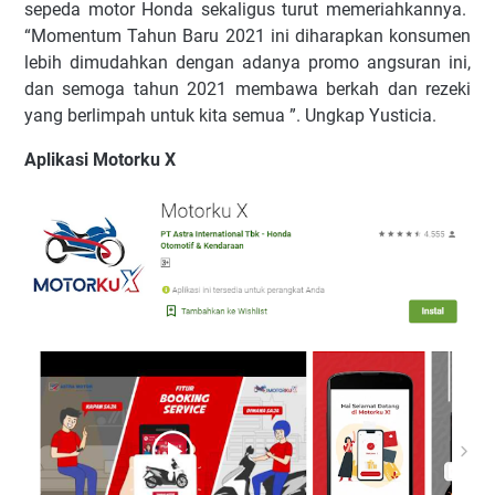
sepeda motor Honda sekaligus turut memeriahkannya.
“Momentum Tahun Baru 2021 ini diharapkan konsumen
lebih dimudahkan dengan adanya promo angsuran ini,
dan semoga tahun 2021 membawa berkah dan rezeki
yang berlimpah untuk kita semua ”. Ungkap Yusticia.
Aplikasi Motorku X