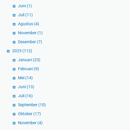
Juni
(1)
Juli
(11)
Agustus
(4)
November
(1)
Desember
(7)
2025
(112)
Januari
(23)
Februari
(9)
Mei
(14)
Juni
(13)
Juli
(16)
September
(10)
Oktober
(17)
November
(4)