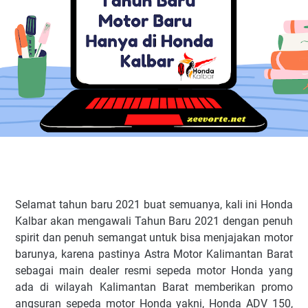
Selamat tahun baru 2021 buat semuanya, kali ini Honda
Kalbar akan mengawali Tahun Baru 2021 dengan penuh
spirit dan penuh semangat untuk bisa menjajakan motor
barunya, karena pastinya Astra Motor Kalimantan Barat
sebagai main dealer resmi sepeda motor Honda yang
ada di wilayah Kalimantan Barat memberikan promo
angsuran sepeda motor Honda yakni, Honda ADV 150,