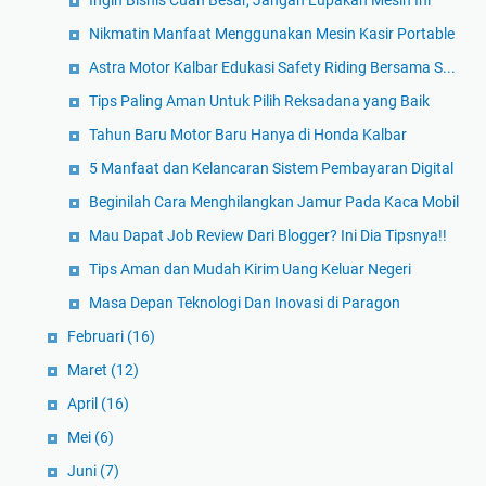
Nikmatin Manfaat Menggunakan Mesin Kasir Portable
Astra Motor Kalbar Edukasi Safety Riding Bersama S...
Tips Paling Aman Untuk Pilih Reksadana yang Baik
Tahun Baru Motor Baru Hanya di Honda Kalbar
5 Manfaat dan Kelancaran Sistem Pembayaran Digital
Beginilah Cara Menghilangkan Jamur Pada Kaca Mobil
Mau Dapat Job Review Dari Blogger? Ini Dia Tipsnya!!
Tips Aman dan Mudah Kirim Uang Keluar Negeri
Masa Depan Teknologi Dan Inovasi di Paragon
Februari
(16)
Maret
(12)
April
(16)
Mei
(6)
Juni
(7)