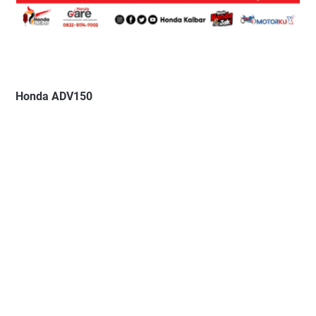
Honda ADV150