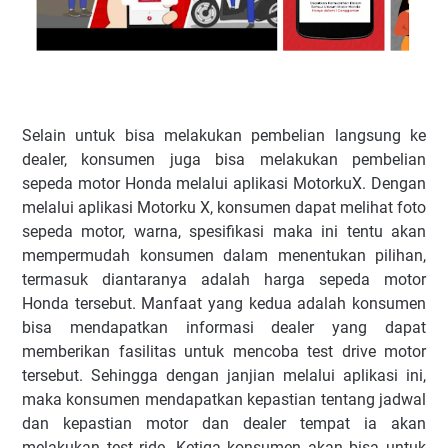
Selain untuk bisa melakukan pembelian langsung ke
dealer, konsumen juga bisa melakukan pembelian
sepeda motor Honda melalui aplikasi MotorkuX. Dengan
melalui aplikasi Motorku X, konsumen dapat melihat foto
sepeda motor, warna, spesifikasi maka ini tentu akan
mempermudah konsumen dalam menentukan pilihan,
termasuk diantaranya adalah harga sepeda motor
Honda tersebut. Manfaat yang kedua adalah konsumen
bisa mendapatkan informasi dealer yang dapat
memberikan fasilitas untuk mencoba test drive motor
tersebut. Sehingga dengan janjian melalui aplikasi ini,
maka konsumen mendapatkan kepastian tentang jadwal
dan kepastian motor dan dealer tempat ia akan
melakukan test ride. Ketiga konsumen akan bisa untuk