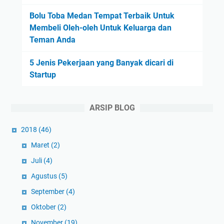
Bolu Toba Medan Tempat Terbaik Untuk
Membeli Oleh-oleh Untuk Keluarga dan
Teman Anda
5 Jenis Pekerjaan yang Banyak dicari di
Startup
ARSIP BLOG
2018
(46)
Maret
(2)
Juli
(4)
Agustus
(5)
September
(4)
Oktober
(2)
November
(19)