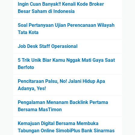
Ingin Cuan Banyak!! Kenali Kode Broker
Besar Saham di Indonesia
Soal Pertanyaan Ujian Perencanaan Wilayah
Tata Kota
Job Desk Staff Operasional
5 Trik Unik Biar Kamu Nggak Mati Gaya Saat
Berfoto
Pencitaraan Palsu, No! Jalani Hidup Apa
Adanya, Yes!
Pengalaman Menanam Backlink Pertama
Bersama MasTimon
Kemajuan Digital Bersama Membuka
Tabungan Online SimobiPlus Bank Sinarmas