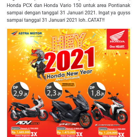
Honda PCX dan Honda Vario 150 untuk area Pontianak
sampai dengan tanggal 31 Januari 2021. Ingat ya guyss
sampai tanggal 31 Januari 2021 loh..CATAT!!