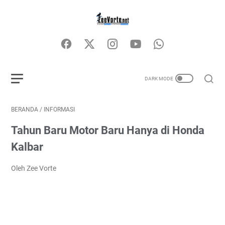
BERANDA
/
INFORMASI
Tahun Baru Motor Baru Hanya di Honda
Kalbar
Oleh Zee Vorte