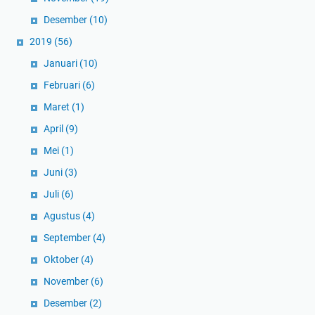
Desember
(10)
2019
(56)
Januari
(10)
Februari
(6)
Maret
(1)
April
(9)
Mei
(1)
Juni
(3)
Juli
(6)
Agustus
(4)
September
(4)
Oktober
(4)
November
(6)
Desember
(2)