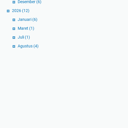
Desember
(6)
2026
(12)
Januari
(6)
Maret
(1)
Juli
(1)
Agustus
(4)