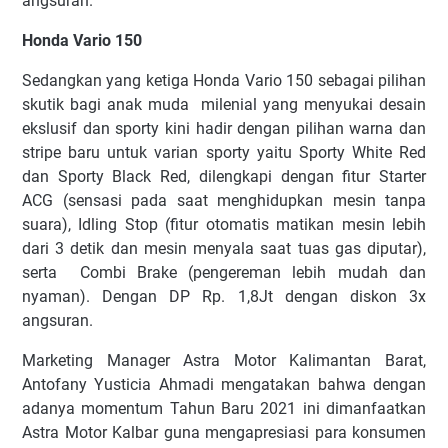
angsuran.
Honda Vario 150
Sedangkan yang ketiga Honda Vario 150 sebagai pilihan
skutik bagi anak muda milenial yang menyukai desain
ekslusif dan sporty kini hadir dengan pilihan warna dan
stripe baru untuk varian sporty yaitu Sporty White Red
dan Sporty Black Red, dilengkapi dengan fitur Starter
ACG (sensasi pada saat menghidupkan mesin tanpa
suara), Idling Stop (fitur otomatis matikan mesin lebih
dari 3 detik dan mesin menyala saat tuas gas diputar),
serta Combi Brake (pengereman lebih mudah dan
nyaman). Dengan DP Rp. 1,8Jt dengan diskon 3x
angsuran.
Marketing Manager Astra Motor Kalimantan Barat,
Antofany Yusticia Ahmadi mengatakan bahwa dengan
adanya momentum Tahun Baru 2021 ini dimanfaatkan
Astra Motor Kalbar guna mengapresiasi para konsumen