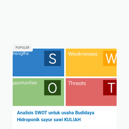
POPULER
Analisis SWOT untuk usaha Budidaya
Hidroponik sayur sawi KULIAH