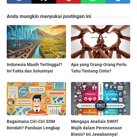
Anda mungkin menyukai postingan ini
Indonesia Masih Tertinggal?
Apa yang Orang-Orang Perlu
Ini Fakta dan Solusinya!
Tahu Tentang Cinta?
Bagaimana Ciri-Ciri SDM
Mengapa Analisis SWOT
Rendah? Panduan Lengkap
Wajib dalam Perencanaan
Bisnis? Ini Jawabannya!