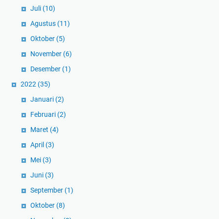
Juli
(10)
Agustus
(11)
Oktober
(5)
November
(6)
Desember
(1)
2022
(35)
Januari
(2)
Februari
(2)
Maret
(4)
April
(3)
Mei
(3)
Juni
(3)
September
(1)
Oktober
(8)