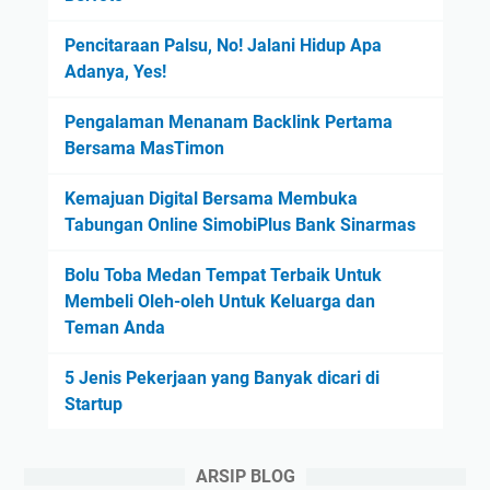
Pencitaraan Palsu, No! Jalani Hidup Apa
Adanya, Yes!
Pengalaman Menanam Backlink Pertama
Bersama MasTimon
Kemajuan Digital Bersama Membuka
Tabungan Online SimobiPlus Bank Sinarmas
Bolu Toba Medan Tempat Terbaik Untuk
Membeli Oleh-oleh Untuk Keluarga dan
Teman Anda
5 Jenis Pekerjaan yang Banyak dicari di
Startup
ARSIP BLOG