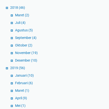
2018
(46)
Maret
(2)
Juli
(4)
Agustus
(5)
September
(4)
Oktober
(2)
November
(19)
Desember
(10)
2019
(56)
Januari
(10)
Februari
(6)
Maret
(1)
April
(9)
Mei
(1)