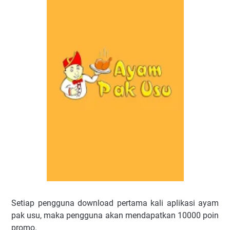
Setiap pengguna download pertama kali aplikasi ayam
pak usu, maka pengguna akan mendapatkan 10000 poin
promo.