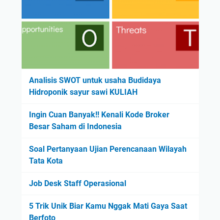
Analisis SWOT untuk usaha Budidaya
Hidroponik sayur sawi KULIAH
Ingin Cuan Banyak!! Kenali Kode Broker
Besar Saham di Indonesia
Soal Pertanyaan Ujian Perencanaan Wilayah
Tata Kota
Job Desk Staff Operasional
5 Trik Unik Biar Kamu Nggak Mati Gaya Saat
Berfoto