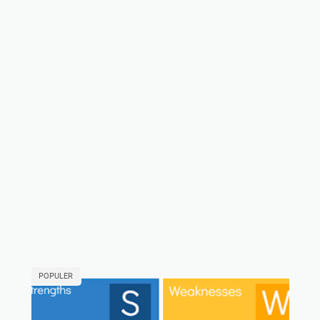
POPULER