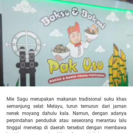
Mie Sagu merupakan makanan tradisional suku khas
semanjung selat Melayu, turun temurun dari jaman
nenek moyang dahulu kala. Namun, dengan adanya
perpindahan penduduk atau seseorang merantau lalu
tinggal menetap di daerah tersebut dengan membawa