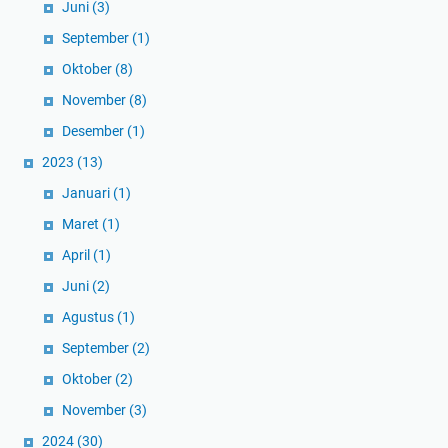
Juni
(3)
September
(1)
Oktober
(8)
November
(8)
Desember
(1)
2023
(13)
Januari
(1)
Maret
(1)
April
(1)
Juni
(2)
Agustus
(1)
September
(2)
Oktober
(2)
November
(3)
2024
(30)