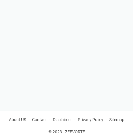
About US
Contact
Disclaimer
Privacy Policy
Sitemap
© 2023 -
ZEEVORTE