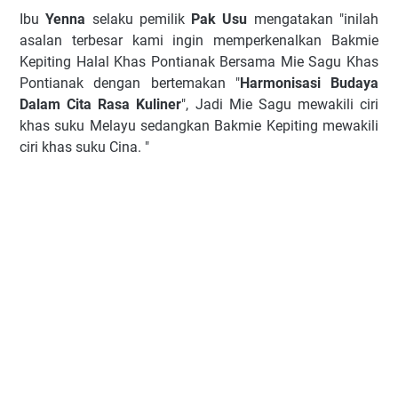
Ibu
Yenna
selaku pemilik
Pak Usu
mengatakan "inilah
asalan terbesar kami ingin memperkenalkan Bakmie
Kepiting Halal Khas Pontianak Bersama Mie Sagu Khas
Pontianak dengan bertemakan "
Harmonisasi Budaya
Dalam Cita Rasa Kuliner
", Jadi Mie Sagu mewakili ciri
khas suku Melayu sedangkan Bakmie Kepiting mewakili
ciri khas suku Cina. "