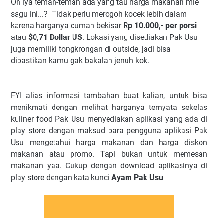
Oh iya teman-teman ada yang tau harga makanan mie
sagu ini...? Tidak perlu merogoh kocek lebih dalam
karena harganya cuman bekisar
Rp 10.000,- per porsi
atau
$0,71 Dollar US
. Lokasi yang disediakan Pak Usu
juga memiliki tongkrongan di outside, jadi bisa
dipastikan kamu gak bakalan jenuh kok.
FYI alias informasi tambahan buat kalian, untuk bisa
menikmati dengan melihat harganya ternyata sekelas
kuliner food Pak Usu menyediakan aplikasi yang ada di
play store dengan maksud para pengguna aplikasi Pak
Usu mengetahui harga makanan dan harga diskon
makanan atau promo. Tapi bukan untuk memesan
makanan yaa. Cukup dengan download aplikasinya di
play store dengan kata kunci
Ayam Pak Usu