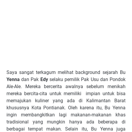
Saya sangat terkagum melihat background sejarah Bu
Yenna
dan Pak
Edy
selaku pemilik Pak Usu dan Pondok
Ale-Ale. Mereka bercerita awalnya sebelum menikah
mereka bercita-cita untuk memiliki impian untuk bisa
memajukan kuliner yang ada di Kalimantan Barat
khususnya Kota Pontianak. Oleh karena itu, Bu Yenna
ingin membangkitkan lagi makanan-makanan khas
tradisional yang mungkin hanya ada beberapa di
berbagai tempat makan. Selain itu, Bu Yenna juga