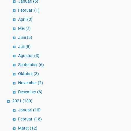
Januari
(6)
Februari
(1)
April
(3)
Mei
(7)
Juni
(5)
Juli
(8)
Agustus
(3)
September
(6)
Oktober
(3)
November
(2)
Desember
(6)
2021
(100)
Januari
(10)
Februari
(16)
Maret
(12)