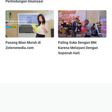
Perlindungan Imunisasi
Pasang Iklan Murah di
Paling Suka Dengan BNI
Zoteromedia.com
Karena Melayani Dengan
Sepenuh Hati