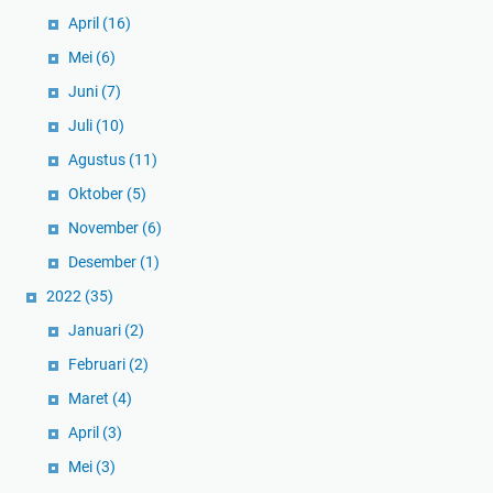
April
(16)
Mei
(6)
Juni
(7)
Juli
(10)
Agustus
(11)
Oktober
(5)
November
(6)
Desember
(1)
2022
(35)
Januari
(2)
Februari
(2)
Maret
(4)
April
(3)
Mei
(3)