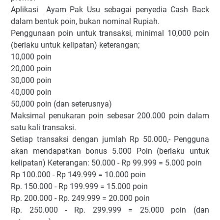
Aplikasi Ayam Pak Usu sebagai penyedia Cash Back
dalam bentuk poin, bukan nominal Rupiah.
Penggunaan poin untuk transaksi, minimal 10,000 poin
(berlaku untuk kelipatan) keterangan;
10,000 poin
20,000 poin
30,000 poin
40,000 poin
50,000 poin (dan seterusnya)
Maksimal penukaran poin sebesar 200.000 poin dalam
satu kali transaksi.
Setiap transaksi dengan jumlah Rp 50.000,- Pengguna
akan mendapatkan bonus 5.000 Poin (berlaku untuk
kelipatan) Keterangan: 50.000 - Rp 99.999 = 5.000 poin
Rp 100.000 - Rp 149.999 = 10.000 poin
Rp. 150.000 - Rp 199.999 = 15.000 poin
Rp. 200.000 - Rp. 249.999 = 20.000 poin
Rp. 250.000 - Rp. 299.999 = 25.000 poin (dan