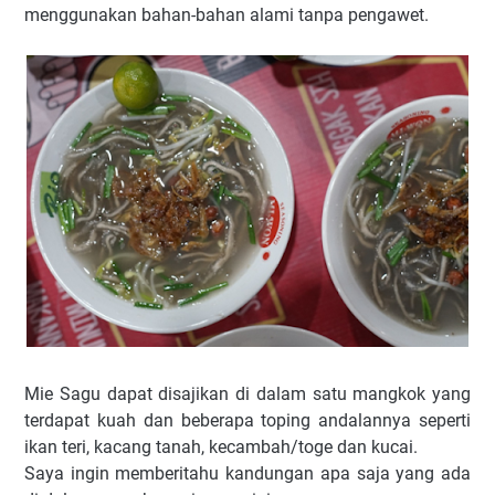
menggunakan bahan-bahan alami tanpa pengawet.
Mie Sagu dapat disajikan di dalam satu mangkok yang
terdapat kuah dan beberapa toping andalannya seperti
ikan teri, kacang tanah, kecambah/toge dan kucai.
Saya ingin memberitahu kandungan apa saja yang ada