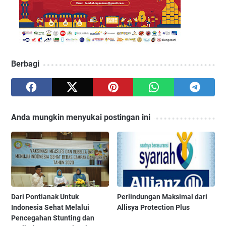
Berbagi
Anda mungkin menyukai postingan ini
Dari Pontianak Untuk
Perlindungan Maksimal dari
Indonesia Sehat Melalui
Allisya Protection Plus
Pencegahan Stunting dan