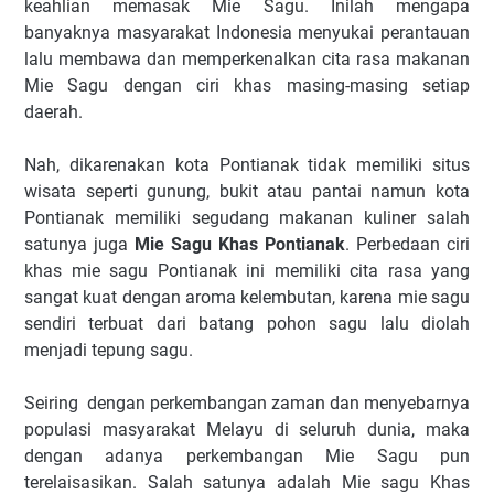
keahlian memasak Mie Sagu. Inilah mengapa
banyaknya masyarakat Indonesia menyukai perantauan
lalu membawa dan memperkenalkan cita rasa makanan
Mie Sagu dengan ciri khas masing-masing setiap
daerah.
Nah, dikarenakan kota Pontianak tidak memiliki situs
wisata seperti gunung, bukit atau pantai namun kota
Pontianak memiliki segudang makanan kuliner salah
satunya juga
Mie Sagu Khas Pontianak
. Perbedaan ciri
khas mie sagu Pontianak ini memiliki cita rasa yang
sangat kuat dengan aroma kelembutan, karena mie sagu
sendiri terbuat dari batang pohon sagu lalu diolah
menjadi tepung sagu.
Seiring dengan perkembangan zaman dan menyebarnya
populasi masyarakat Melayu di seluruh dunia, maka
dengan adanya perkembangan Mie Sagu pun
terelaisasikan. Salah satunya adalah Mie sagu Khas