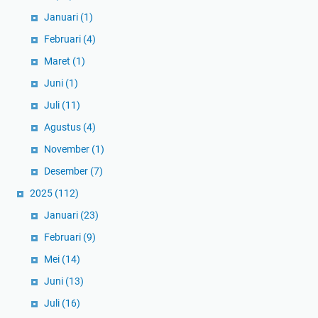
Januari
(1)
Februari
(4)
Maret
(1)
Juni
(1)
Juli
(11)
Agustus
(4)
November
(1)
Desember
(7)
2025
(112)
Januari
(23)
Februari
(9)
Mei
(14)
Juni
(13)
Juli
(16)