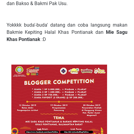
dan Bakso & Bakmi Pak Usu.
Yokkkk buda'-buda' datang dan coba langsung makan
Bakmie Kepiting Halal Khas Pontianak dan
Mie Sagu
Khas Pontianak
:D