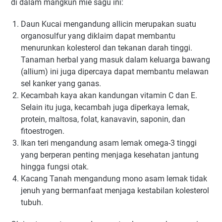
di dalam mangkun mie sagu ini:
Daun Kucai mengandung allicin merupakan suatu
organosulfur yang diklaim dapat membantu
menurunkan kolesterol dan tekanan darah tinggi.
Tanaman herbal yang masuk dalam keluarga bawang
(allium) ini juga dipercaya dapat membantu melawan
sel kanker yang ganas.
Kecambah kaya akan kandungan vitamin C dan E.
Selain itu juga, kecambah juga diperkaya lemak,
protein, maltosa, folat, kanavavin, saponin, dan
fitoestrogen.
Ikan teri mengandung asam lemak omega-3 tinggi
yang berperan penting menjaga kesehatan jantung
hingga fungsi otak.
Kacang Tanah mengandung mono asam lemak tidak
jenuh yang bermanfaat menjaga kestabilan kolesterol
tubuh.