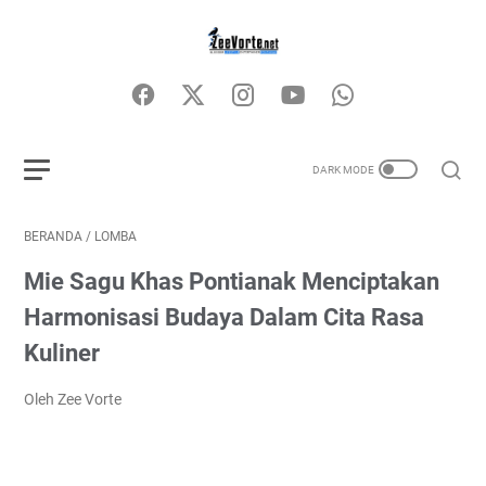
BERANDA
/
LOMBA
Mie Sagu Khas Pontianak Menciptakan
Harmonisasi Budaya Dalam Cita Rasa
Kuliner
Oleh Zee Vorte