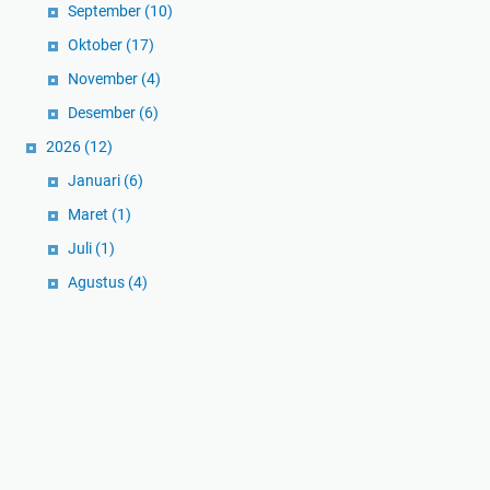
September
(10)
Oktober
(17)
November
(4)
Desember
(6)
2026
(12)
Januari
(6)
Maret
(1)
Juli
(1)
Agustus
(4)