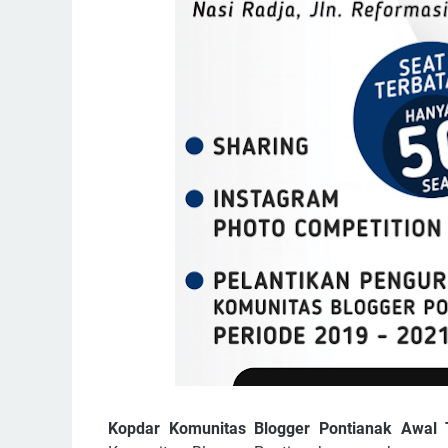
Kopdar Komunitas Blogger Pontianak Awal