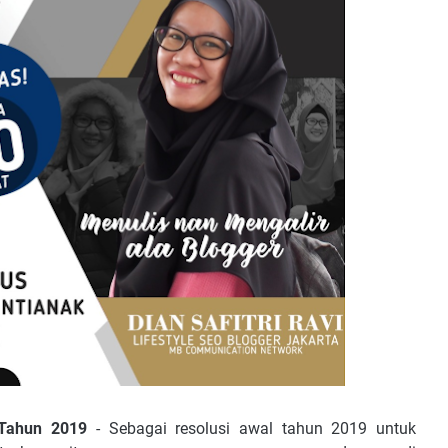
 Tahun 2019
- Sebagai resolusi awal tahun 2019 untuk