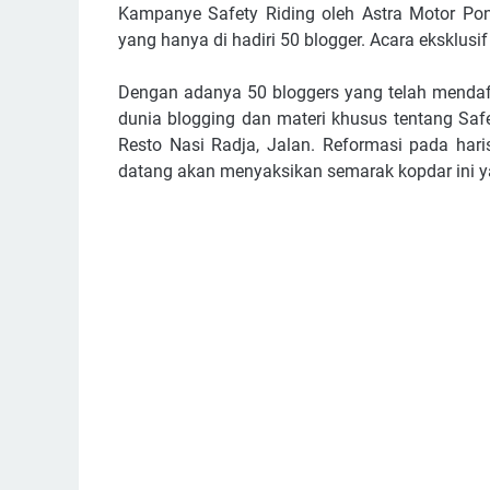
Kampanye Safety Riding oleh Astra Motor Ponti
yang hanya di hadiri 50 blogger. Acara eksklusif 
Dengan adanya 50 bloggers yang telah mendaft
dunia blogging dan materi khusus tentang Safe
Resto Nasi Radja, Jalan. Reformasi pada har
datang akan menyaksikan semarak kopdar ini y