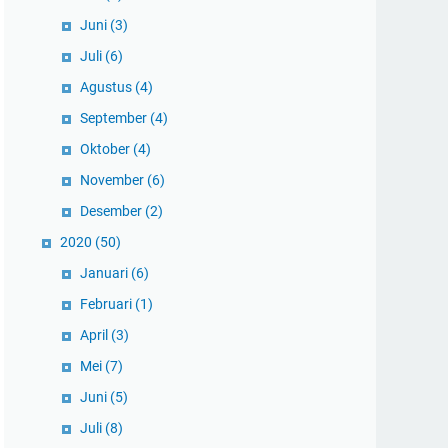
Juni
(3)
Juli
(6)
Agustus
(4)
September
(4)
Oktober
(4)
November
(6)
Desember
(2)
2020
(50)
Januari
(6)
Februari
(1)
April
(3)
Mei
(7)
Juni
(5)
Juli
(8)