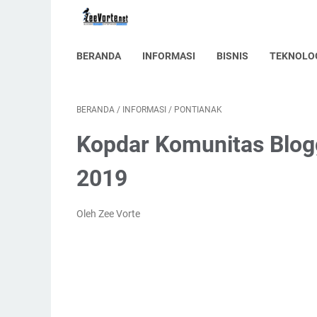
BERANDA
INFORMASI
BISNIS
TEKNOLO
BERANDA
/
INFORMASI
/
PONTIANAK
Kopdar Komunitas Blog
2019
Oleh Zee Vorte