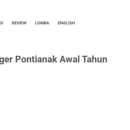
GI
REVIEW
LOMBA
ENGLISH
ger Pontianak Awal Tahun