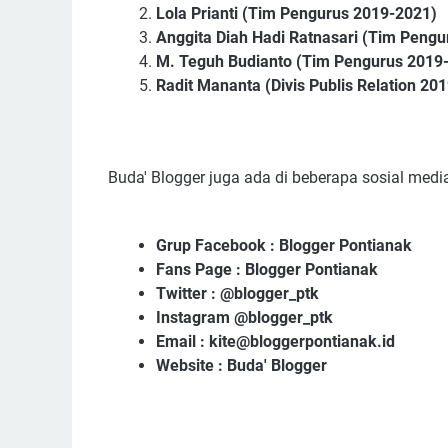
Lola Prianti (Tim Pengurus 2019-2021)
Anggita Diah Hadi Ratnasari (Tim Peng
M. Teguh Budianto (Tim Pengurus 2019
Radit Mananta (Divis Publis Relation 20
Buda' Blogger juga ada di beberapa sosial media
Grup Facebook : Blogger Pontianak
Fans Page : Blogger Pontianak
Twitter : @blogger_ptk
Instagram @blogger_ptk
Email : kite@bloggerpontianak.id
Website : Buda' Blogger