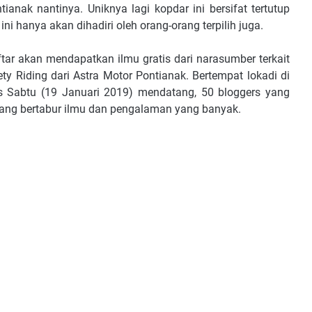
anak nantinya. Uniknya lagi kopdar ini bersifat tertutup
ini hanya akan dihadiri oleh orang-orang terpilih juga.
ar akan mendapatkan ilmu gratis dari narasumber terkait
ty Riding dari Astra Motor Pontianak. Bertempat lokadi di
is Sabtu (19 Januari 2019) mendatang, 50 bloggers yang
ang bertabur ilmu dan pengalaman yang banyak.