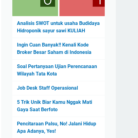
Analisis SWOT untuk usaha Budidaya
Hidroponik sayur sawi KULIAH
Ingin Cuan Banyak!! Kenali Kode
Broker Besar Saham di Indonesia
Soal Pertanyaan Ujian Perencanaan
Wilayah Tata Kota
Job Desk Staff Operasional
5 Trik Unik Biar Kamu Nggak Mati
Gaya Saat Berfoto
Pencitaraan Palsu, No! Jalani Hidup
Apa Adanya, Yes!