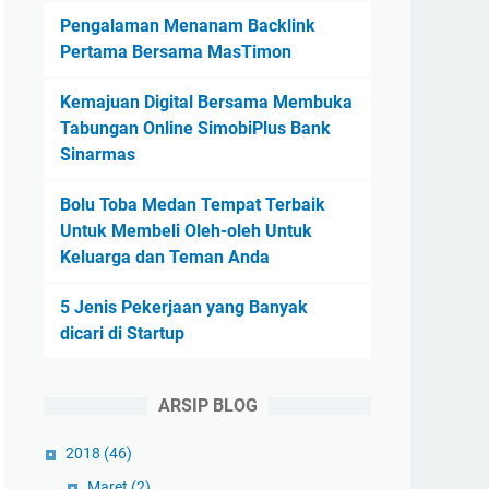
Pengalaman Menanam Backlink
Pertama Bersama MasTimon
Kemajuan Digital Bersama Membuka
Tabungan Online SimobiPlus Bank
Sinarmas
Bolu Toba Medan Tempat Terbaik
Untuk Membeli Oleh-oleh Untuk
Keluarga dan Teman Anda
5 Jenis Pekerjaan yang Banyak
dicari di Startup
ARSIP BLOG
2018
(46)
Maret
(2)