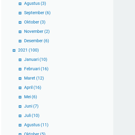
Agustus
(3)
September
(6)
Oktober
(3)
November
(2)
Desember
(6)
2021
(100)
Januari
(10)
Februari
(16)
Maret
(12)
April
(16)
Mei
(6)
Juni
(7)
Juli
(10)
Agustus
(11)
Oktober
(5)