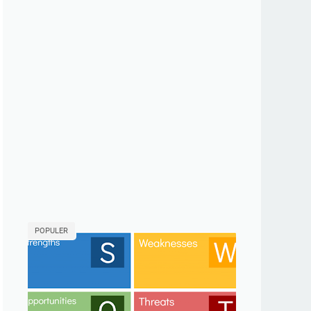
POPULER