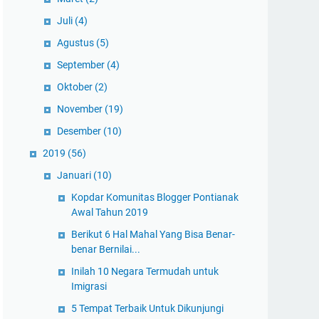
Juli
(4)
Agustus
(5)
September
(4)
Oktober
(2)
November
(19)
Desember
(10)
2019
(56)
Januari
(10)
Kopdar Komunitas Blogger Pontianak
Awal Tahun 2019
Berikut 6 Hal Mahal Yang Bisa Benar-
benar Bernilai...
Inilah 10 Negara Termudah untuk
Imigrasi
5 Tempat Terbaik Untuk Dikunjungi