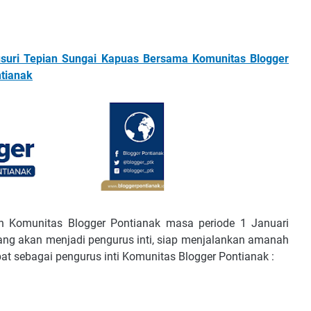
yusuri Tepian Sungai Kapuas Bersama Komunitas Blogger
ntianak
an Komunitas Blogger Pontianak masa periode 1 Januari
u yang akan menjadi pengurus inti, siap menjalankan amanah
at sebagai pengurus inti Komunitas Blogger Pontianak :