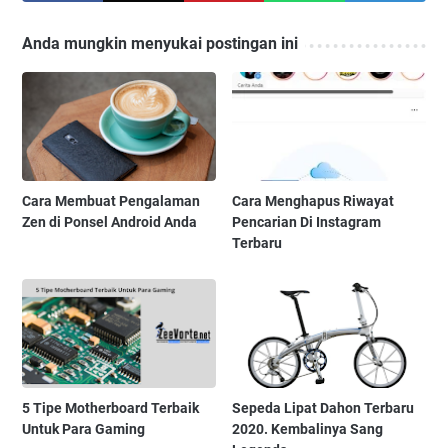
Anda mungkin menyukai postingan ini
Cara Membuat Pengalaman
Cara Menghapus Riwayat
Zen di Ponsel Android Anda
Pencarian Di Instagram
Terbaru
5 Tipe Motherboard Terbaik
Sepeda Lipat Dahon Terbaru
Untuk Para Gaming
2020. Kembalinya Sang