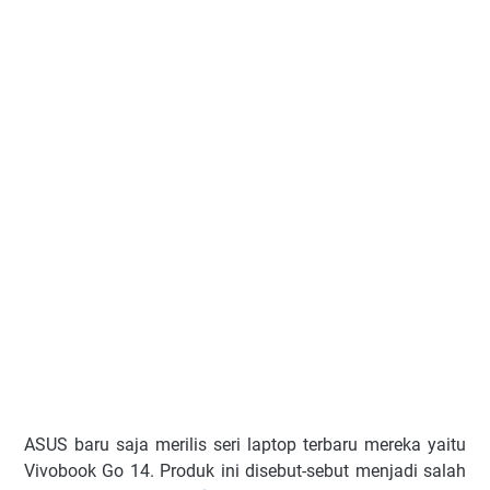
ASUS baru saja merilis seri laptop terbaru mereka yaitu
Vivobook Go 14. Produk ini disebut-sebut menjadi salah