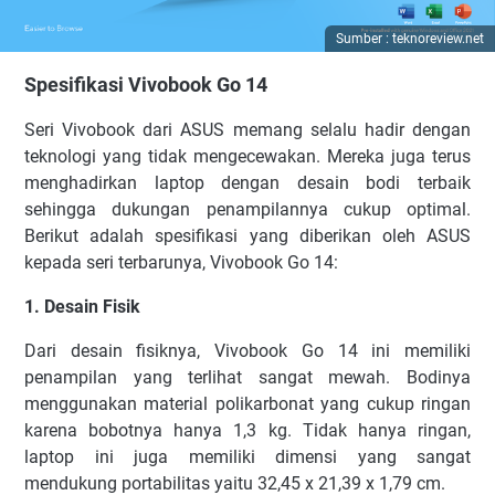
Sumber : teknoreview.net
Spesifikasi Vivobook Go 14
Seri Vivobook dari ASUS memang selalu hadir dengan
teknologi yang tidak mengecewakan. Mereka juga terus
menghadirkan laptop dengan desain bodi terbaik
sehingga dukungan penampilannya cukup optimal.
Berikut adalah spesifikasi yang diberikan oleh ASUS
kepada seri terbarunya, Vivobook Go 14:
1. Desain Fisik
Dari desain fisiknya, Vivobook Go 14 ini memiliki
penampilan yang terlihat sangat mewah. Bodinya
menggunakan material polikarbonat yang cukup ringan
karena bobotnya hanya 1,3 kg. Tidak hanya ringan,
laptop ini juga memiliki dimensi yang sangat
mendukung portabilitas yaitu 32,45 x 21,39 x 1,79 cm.