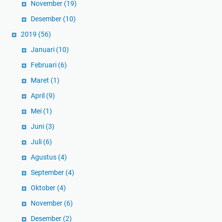
November
(19)
Desember
(10)
2019
(56)
Januari
(10)
Februari
(6)
Maret
(1)
April
(9)
Mei
(1)
Juni
(3)
Juli
(6)
Agustus
(4)
September
(4)
Oktober
(4)
November
(6)
Desember
(2)