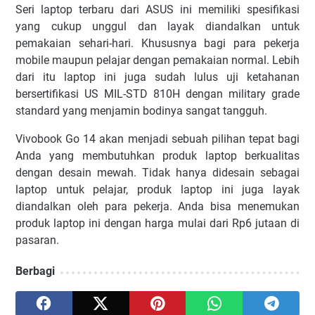
Seri laptop terbaru dari ASUS ini memiliki spesifikasi
yang cukup unggul dan layak diandalkan untuk
pemakaian sehari-hari. Khususnya bagi para pekerja
mobile maupun pelajar dengan pemakaian normal. Lebih
dari itu laptop ini juga sudah lulus uji ketahanan
bersertifikasi US MIL-STD 810H dengan military grade
standard yang menjamin bodinya sangat tangguh.
Vivobook Go 14 akan menjadi sebuah pilihan tepat bagi
Anda yang membutuhkan produk laptop berkualitas
dengan desain mewah. Tidak hanya didesain sebagai
laptop untuk pelajar, produk laptop ini juga layak
diandalkan oleh para pekerja. Anda bisa menemukan
produk laptop ini dengan harga mulai dari Rp6 jutaan di
pasaran.
Berbagi