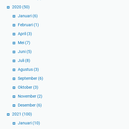
2020
(50)
Januari
(6)
Februari
(1)
April
(3)
Mei
(7)
Juni
(5)
Juli
(8)
Agustus
(3)
September
(6)
Oktober
(3)
November
(2)
Desember
(6)
2021
(100)
Januari
(10)