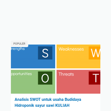
POPULER
Analisis SWOT untuk usaha Budidaya
Hidroponik sayur sawi KULIAH