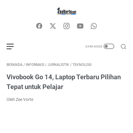
BERANDA
/
INFORMASI
/
JURNALISTIK
/
TEKNOLOGI
Vivobook Go 14, Laptop Terbaru Pilihan
Tepat untuk Pelajar
Oleh Zee Vorte