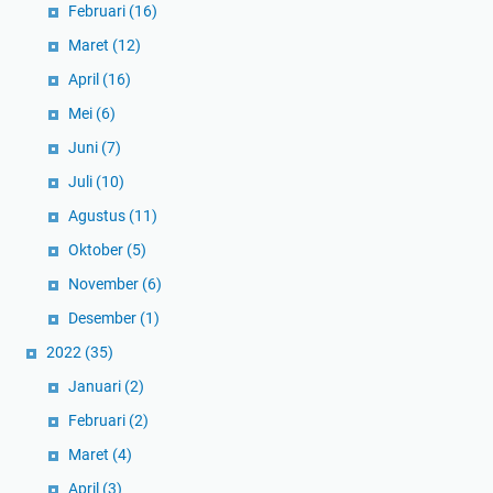
Februari
(16)
Maret
(12)
April
(16)
Mei
(6)
Juni
(7)
Juli
(10)
Agustus
(11)
Oktober
(5)
November
(6)
Desember
(1)
2022
(35)
Januari
(2)
Februari
(2)
Maret
(4)
April
(3)