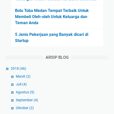
Bolu Toba Medan Tempat Terbaik Untuk
Membeli Oleh-oleh Untuk Keluarga dan
Teman Anda
5 Jenis Pekerjaan yang Banyak dicari di
Startup
ARSIP BLOG
2018
(46)
Maret
(2)
Juli
(4)
Agustus
(5)
September
(4)
Oktober
(2)