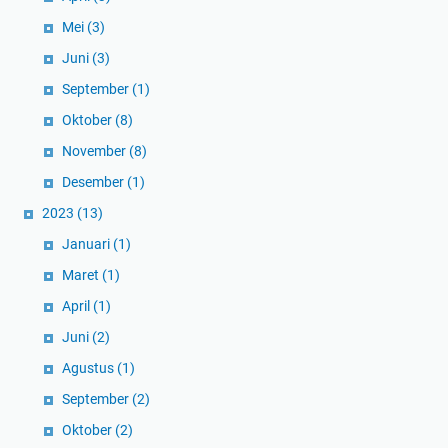
Mei
(3)
Juni
(3)
September
(1)
Oktober
(8)
November
(8)
Desember
(1)
2023
(13)
Januari
(1)
Maret
(1)
April
(1)
Juni
(2)
Agustus
(1)
September
(2)
Oktober
(2)