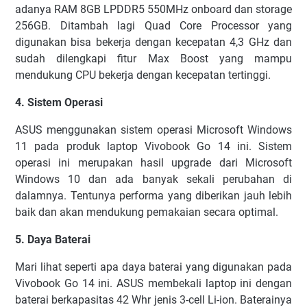
adanya RAM 8GB LPDDR5 550MHz onboard dan storage
256GB. Ditambah lagi Quad Core Processor yang
digunakan bisa bekerja dengan kecepatan 4,3 GHz dan
sudah dilengkapi fitur Max Boost yang mampu
mendukung CPU bekerja dengan kecepatan tertinggi.
4. Sistem Operasi
ASUS menggunakan sistem operasi Microsoft Windows
11 pada produk laptop Vivobook Go 14 ini. Sistem
operasi ini merupakan hasil upgrade dari Microsoft
Windows 10 dan ada banyak sekali perubahan di
dalamnya. Tentunya performa yang diberikan jauh lebih
baik dan akan mendukung pemakaian secara optimal.
5. Daya Baterai
Mari lihat seperti apa daya baterai yang digunakan pada
Vivobook Go 14 ini. ASUS membekali laptop ini dengan
baterai berkapasitas 42 Whr jenis 3-cell Li-ion. Baterainya