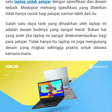
satu
laptop untuk pelajar
dengan spesifikasi dan desain
terbaik. Meskipun memang spesifikasi yang diberikan
tidak hanya cocok bagi pelajar, namun lebih dari itu.
Salah satu daya tarik yang dihadirkan oleh laptop ini
adalah desain bodinya yang sangat trendi. Bukan hal
yang aneh jika laptop ini sangat direkomendasikan bagi
para pelajar. Tidak hanya itu, laptop ini juga mengusung
desain yang ringkas sehingga praktis untuk dibawa
kemana-mana.