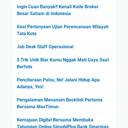
Ingin Cuan Banyak!! Kenali Kode Broker
Besar Saham di Indonesia
Soal Pertanyaan Ujian Perencanaan Wilayah
Tata Kota
Job Desk Staff Operasional
5 Trik Unik Biar Kamu Nggak Mati Gaya Saat
Berfoto
Pencitaraan Palsu, No! Jalani Hidup Apa
Adanya, Yes!
Pengalaman Menanam Backlink Pertama
Bersama MasTimon
Kemajuan Digital Bersama Membuka
Tabungan Online SimobiPlus Bank Sinarmas