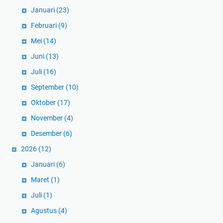
Januari
(23)
Februari
(9)
Mei
(14)
Juni
(13)
Juli
(16)
September
(10)
Oktober
(17)
November
(4)
Desember
(6)
2026
(12)
Januari
(6)
Maret
(1)
Juli
(1)
Agustus
(4)