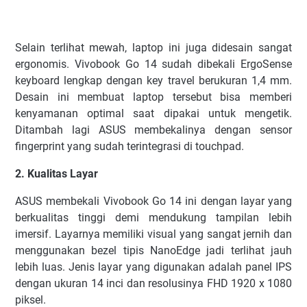
Selain terlihat mewah, laptop ini juga didesain sangat
ergonomis. Vivobook Go 14 sudah dibekali ErgoSense
keyboard lengkap dengan key travel berukuran 1,4 mm.
Desain ini membuat laptop tersebut bisa memberi
kenyamanan optimal saat dipakai untuk mengetik.
Ditambah lagi ASUS membekalinya dengan sensor
fingerprint yang sudah terintegrasi di touchpad.
2. Kualitas Layar
ASUS membekali Vivobook Go 14 ini dengan layar yang
berkualitas tinggi demi mendukung tampilan lebih
imersif. Layarnya memiliki visual yang sangat jernih dan
menggunakan bezel tipis NanoEdge jadi terlihat jauh
lebih luas. Jenis layar yang digunakan adalah panel IPS
dengan ukuran 14 inci dan resolusinya FHD 1920 x 1080
piksel.