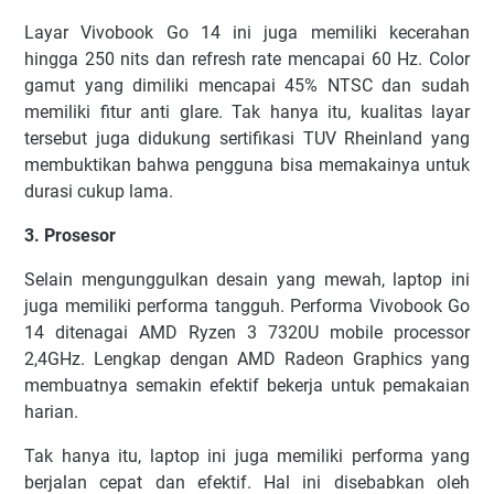
Layar Vivobook Go 14 ini juga memiliki kecerahan
hingga 250 nits dan refresh rate mencapai 60 Hz. Color
gamut yang dimiliki mencapai 45% NTSC dan sudah
memiliki fitur anti glare. Tak hanya itu, kualitas layar
tersebut juga didukung sertifikasi TUV Rheinland yang
membuktikan bahwa pengguna bisa memakainya untuk
durasi cukup lama.
3. Prosesor
Selain mengunggulkan desain yang mewah, laptop ini
juga memiliki performa tangguh. Performa Vivobook Go
14 ditenagai AMD Ryzen 3 7320U mobile processor
2,4GHz. Lengkap dengan AMD Radeon Graphics yang
membuatnya semakin efektif bekerja untuk pemakaian
harian.
Tak hanya itu, laptop ini juga memiliki performa yang
berjalan cepat dan efektif. Hal ini disebabkan oleh