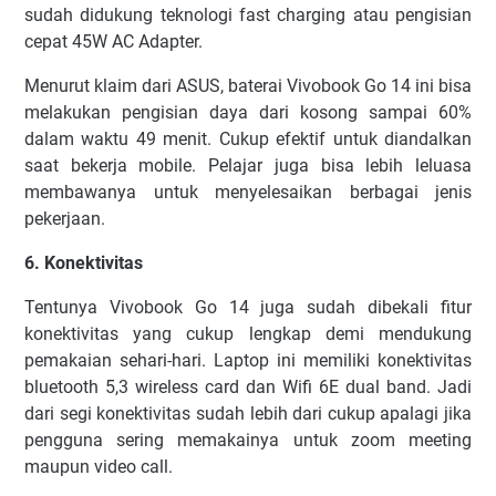
sudah didukung teknologi fast charging atau pengisian
cepat 45W AC Adapter.
Menurut klaim dari ASUS, baterai Vivobook Go 14 ini bisa
melakukan pengisian daya dari kosong sampai 60%
dalam waktu 49 menit. Cukup efektif untuk diandalkan
saat bekerja mobile. Pelajar juga bisa lebih leluasa
membawanya untuk menyelesaikan berbagai jenis
pekerjaan.
6. Konektivitas
Tentunya Vivobook Go 14 juga sudah dibekali fitur
konektivitas yang cukup lengkap demi mendukung
pemakaian sehari-hari. Laptop ini memiliki konektivitas
bluetooth 5,3 wireless card dan Wifi 6E dual band. Jadi
dari segi konektivitas sudah lebih dari cukup apalagi jika
pengguna sering memakainya untuk zoom meeting
maupun video call.