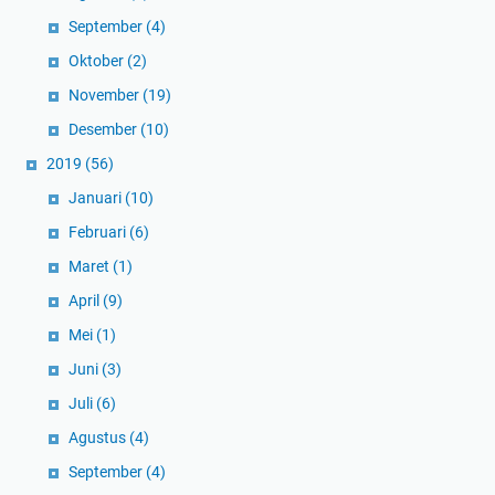
September
(4)
Oktober
(2)
November
(19)
Desember
(10)
2019
(56)
Januari
(10)
Februari
(6)
Maret
(1)
April
(9)
Mei
(1)
Juni
(3)
Juli
(6)
Agustus
(4)
September
(4)