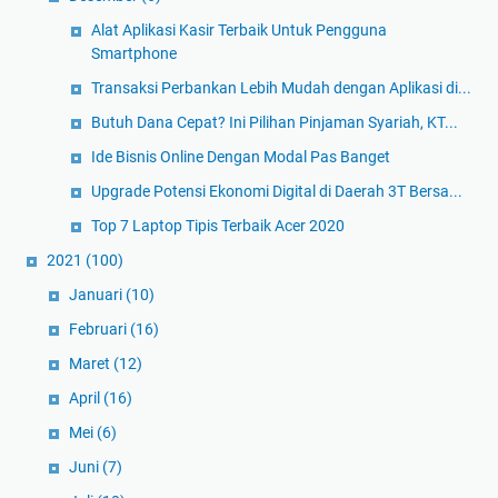
Alat Aplikasi Kasir Terbaik Untuk Pengguna
Smartphone
Transaksi Perbankan Lebih Mudah dengan Aplikasi di...
Butuh Dana Cepat? Ini Pilihan Pinjaman Syariah, KT...
Ide Bisnis Online Dengan Modal Pas Banget
Upgrade Potensi Ekonomi Digital di Daerah 3T Bersa...
Top 7 Laptop Tipis Terbaik Acer 2020
2021
(100)
Januari
(10)
Februari
(16)
Maret
(12)
April
(16)
Mei
(6)
Juni
(7)