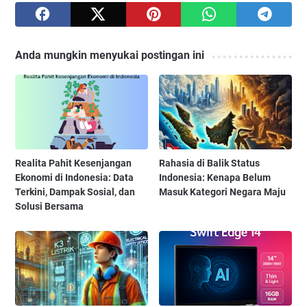
Anda mungkin menyukai postingan ini
Realita Pahit Kesenjangan
Rahasia di Balik Status
Ekonomi di Indonesia: Data
Indonesia: Kenapa Belum
Terkini, Dampak Sosial, dan
Masuk Kategori Negara Maju
Solusi Bersama