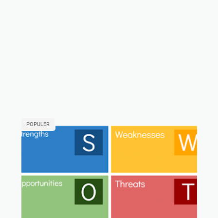
POPULER