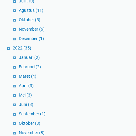
Juli
(10)
Agustus
(11)
Oktober
(5)
November
(6)
Desember
(1)
2022
(35)
Januari
(2)
Februari
(2)
Maret
(4)
April
(3)
Mei
(3)
Juni
(3)
September
(1)
Oktober
(8)
November
(8)