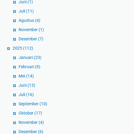
Juni
(1)
Juli
(11)
Agustus
(4)
November
(1)
Desember
(7)
2025
(112)
Januari
(23)
Februari
(9)
Mei
(14)
Juni
(13)
Juli
(16)
September
(10)
Oktober
(17)
November
(4)
Desember
(6)