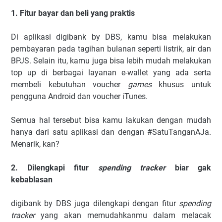
1. Fitur bayar dan beli yang praktis
Di aplikasi digibank by DBS, kamu bisa melakukan
pembayaran pada tagihan bulanan seperti listrik, air dan
BPJS. Selain itu, kamu juga bisa lebih mudah melakukan
top up di berbagai layanan e-wallet yang ada serta
membeli kebutuhan voucher
games
khusus untuk
pengguna Android dan voucher iTunes.
Semua hal tersebut bisa kamu lakukan dengan mudah
hanya dari satu aplikasi dan dengan #SatuTanganAJa.
Menarik, kan?
2. Dilengkapi fitur
spending tracker
biar gak
kebablasan
digibank by DBS juga dilengkapi dengan fitur
spending
tracker
yang akan memudahkanmu dalam melacak