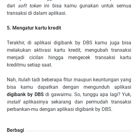
dari
soft token
ini bisa kamu gunakan untuk semua
transaksi di dalam aplikasi.
5. Mengatur kartu kredit
Terakhir, di aplikasi digibank by DBS kamu juga bisa
melakukan aktivasi kartu kredit, mengubah transaksi
menjadi cicilan hingga mengecek transaksi kartu
kreditmu setiap saat.
Nah, itulah tadi beberapa fitur maupun keuntungan yang
bisa kamu dapatkan dengan mengunduh aplikasi
digibank by DBS
di gawaimu. So, tunggu apa lagi? Yuk,
install
aplikasinya sekarang dan permudah transaksi
perbankan-mu dengan aplikasi digibank by DBS.
Berbagi