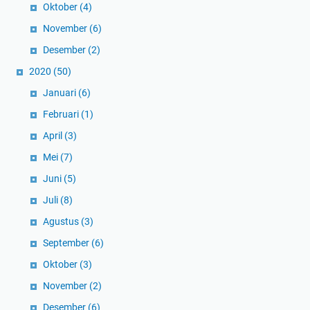
Oktober
(4)
November
(6)
Desember
(2)
2020
(50)
Januari
(6)
Februari
(1)
April
(3)
Mei
(7)
Juni
(5)
Juli
(8)
Agustus
(3)
September
(6)
Oktober
(3)
November
(2)
Desember
(6)