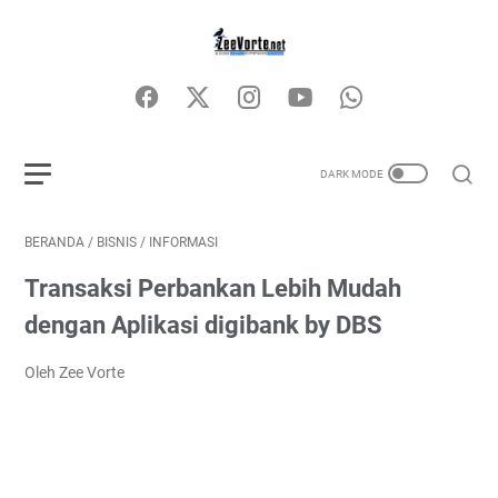
BERANDA
/
BISNIS
/
INFORMASI
Transaksi Perbankan Lebih Mudah
dengan Aplikasi digibank by DBS
Oleh Zee Vorte