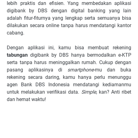
lebih praktis dan efisien. Yang membedakan aplikasi
digibank by DBS dengan digital banking yang lain
adalah fitur-fiturnya yang lengkap serta semuanya bisa
dilakukan secara online tanpa harus mendatangi kantor
cabang.
Dengan aplikasi ini, kamu bisa membuat rekening
tabungan
digibank by DBS hanya bermodalkan e-KTP
serta tanpa harus meninggalkan rumah. Cukup dengan
pasang aplikasinya di
smartphone
-mu dan buka
rekening secara daring, kamu hanya perlu menunggu
agen Bank DBS Indonesia mendatangi kediamanmu
untuk melakukan verifikasi data.
Simple,
kan? Anti ribet
dan hemat waktu!