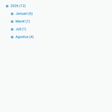
2026
(12)
Januari
(6)
Maret
(1)
Juli
(1)
Agustus
(4)