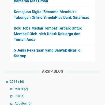
Bersama MasTimon
Kemajuan Digital Bersama Membuka
Tabungan Online SimobiPlus Bank Sinarmas
Bolu Toba Medan Tempat Terbaik Untuk
Membeli Oleh-oleh Untuk Keluarga dan
Teman Anda
5 Jenis Pekerjaan yang Banyak dicari di
Startup
ARSIP BLOG
2018
(46)
Maret
(2)
Juli
(4)
Agustus
(5)