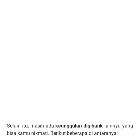
Selain itu, masih ada
keunggulan digibank
lainnya yang
bisa kamu nikmati. Berikut beberapa di antaranya: