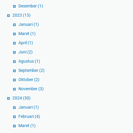
Desember
(1)
2023
(13)
Januari
(1)
Maret
(1)
April
(1)
Juni
(2)
Agustus
(1)
September
(2)
Oktober
(2)
November
(3)
2024
(30)
Januari
(1)
Februari
(4)
Maret
(1)