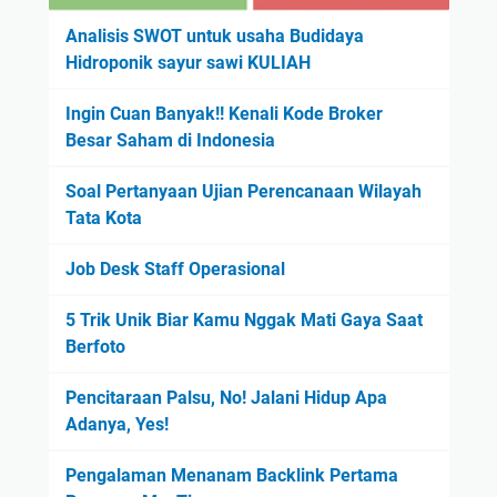
Analisis SWOT untuk usaha Budidaya
Hidroponik sayur sawi KULIAH
Ingin Cuan Banyak!! Kenali Kode Broker
Besar Saham di Indonesia
Soal Pertanyaan Ujian Perencanaan Wilayah
Tata Kota
Job Desk Staff Operasional
5 Trik Unik Biar Kamu Nggak Mati Gaya Saat
Berfoto
Pencitaraan Palsu, No! Jalani Hidup Apa
Adanya, Yes!
Pengalaman Menanam Backlink Pertama